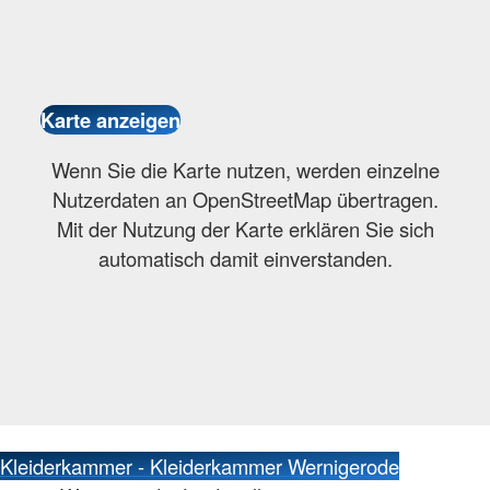
Wenn Sie die Karte nutzen, werden einzelne
Nutzerdaten an OpenStreetMap übertragen.
Mit der Nutzung der Karte erklären Sie sich
automatisch damit einverstanden.
Kleiderkammer - Kleiderkammer Wernigerode