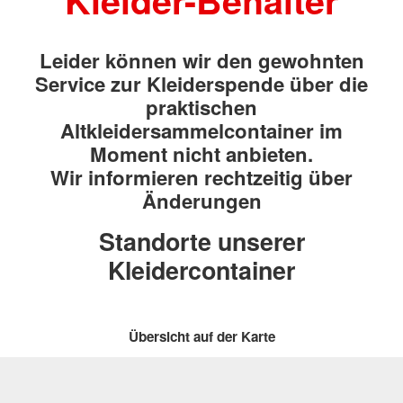
Kleider-Behälter
Leider können wir den gewohnten
Service zur Kleiderspende über die
praktischen
Altkleidersammelcontainer im
Moment nicht anbieten.
Wir informieren rechtzeitig über
Änderungen
Standorte unserer
Kleidercontainer
Übersicht auf der Karte