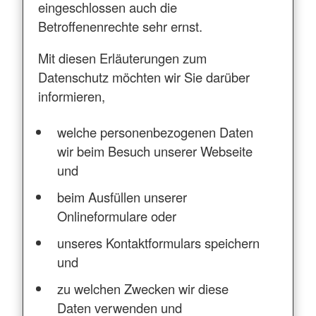
eingeschlossen auch die
Betroffenenrechte sehr ernst.
Mit diesen Erläuterungen zum
Datenschutz möchten wir Sie darüber
informieren,
welche personenbezogenen Daten
wir beim Besuch unserer Webseite
und
beim Ausfüllen unserer
Onlineformulare oder
unseres Kontaktformulars speichern
und
zu welchen Zwecken wir diese
Daten verwenden und