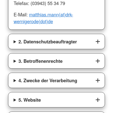
Telefax: (03943) 55 34 79
E-Mail:
matthias.mann(at)drk-
wernigerode(dot)de
2. Datenschutzbeauftragter
3. Betroffenenrechte
4. Zwecke der Verarbeitung
5. Website