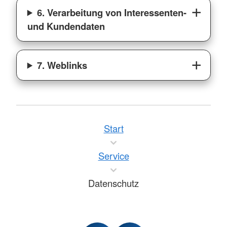
6. Verarbeitung von Interessenten-
und Kundendaten
7. Weblinks
Start
Service
Datenschutz