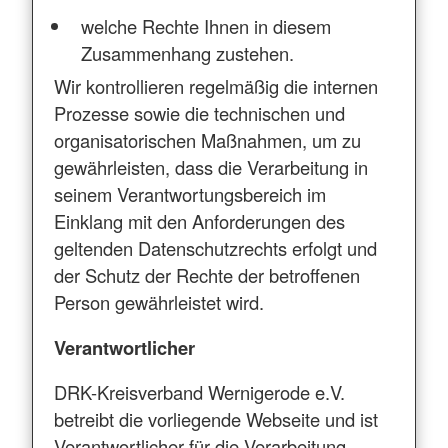
welche Rechte Ihnen in diesem
Zusammenhang zustehen.
Wir kontrollieren regelmäßig die internen
Prozesse sowie die technischen und
organisatorischen Maßnahmen, um zu
gewährleisten, dass die Verarbeitung in
seinem Verantwortungsbereich im
Einklang mit den Anforderungen des
geltenden Datenschutzrechts erfolgt und
der Schutz der Rechte der betroffenen
Person gewährleistet wird.
Verantwortlicher
DRK-Kreisverband Wernigerode e.V.
betreibt die vorliegende Webseite und ist
Verantwortlicher für die Verarbeitung