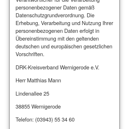
personenbezogener Daten gemäß
Datenschutzgrundverordnung. Die
Erhebung, Verarbeitung und Nutzung Ihrer
personenbezogenen Daten erfolgt in
Übereinstimmung mit den geltenden
deutschen und europäischen gesetzlichen
Vorschriften.
DRK-Kreisverband Wernigerode e.V.
Herr Matthias Mann
Lindenallee 25
38855 Wernigerode
Telefon: (03943) 55 34 60