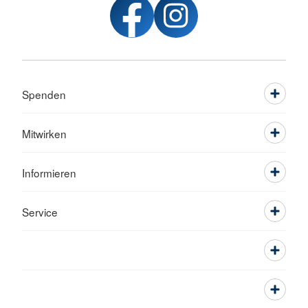
Spenden
Mitwirken
Informieren
Service