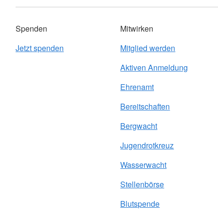
Spenden
Mitwirken
Jetzt spenden
Mitglied werden
Aktiven Anmeldung
Ehrenamt
Bereitschaften
Bergwacht
Jugendrotkreuz
Wasserwacht
Stellenbörse
Blutspende