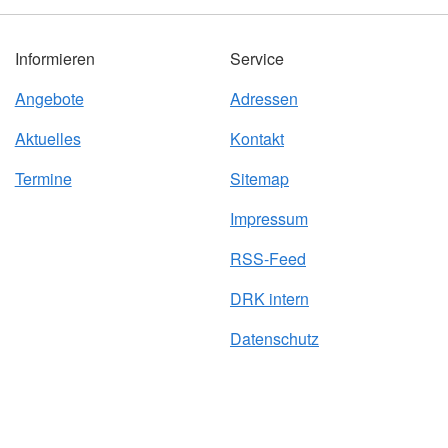
Informieren
Service
Angebote
Adressen
Aktuelles
Kontakt
Termine
Sitemap
Impressum
RSS-Feed
DRK intern
Datenschutz