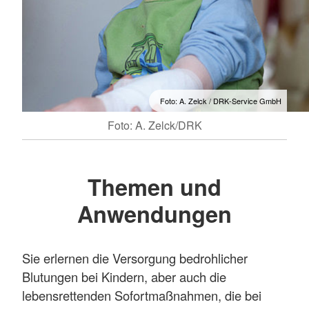
Foto: A. Zelck / DRK-Service GmbH
Foto: A. Zelck/DRK
Themen und
Anwendungen
Sie erlernen die Versorgung bedrohlicher
Blutungen bei Kindern, aber auch die
lebensrettenden Sofortmaßnahmen, die bei