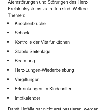
Atemstörungen und Störungen des Herz-
Kreislaufsystems zu treffen sind. Weitere
Themen:
Knochenbrüche
Schock
Kontrolle der Vitalfunktionen
Stabile Seitenlage
Beatmung
Herz-Lungen-Wiederbelebung
Vergiftungen
Erkrankungen im Kindesalter
Impfkalender
Damit Unfälle gar nicht erst passieren, werden