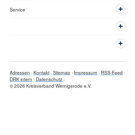
Service
Adressen
Kontakt
Sitemap
Impressum
RSS-Feed
DRK intern
Datenschutz
© 2026 Kreisverband Wernigerode e.V.