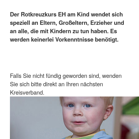
Der Rotkreuzkurs EH am Kind
wendet sich
speziell an Eltern, Großeltern, Erzieher und
an alle, die mit Kindern zu tun haben. Es
werden keinerlei Vorkenntnisse benötigt.
Falls Sie nicht fündig geworden sind, wenden
Sie sich bitte direkt an Ihren nächsten
Kreisverband.