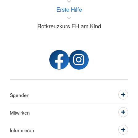
Erste Hilfe
Rotkreuzkurs EH am Kind
Spenden
Mitwirken
Informieren