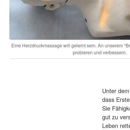
Eine Herzdruckmassage will gelernt sein. An unserem "B
probieren und verbessern.
Unter dem 
dass Erste-
Sie Fähigk
gut zu vers
Leben rett