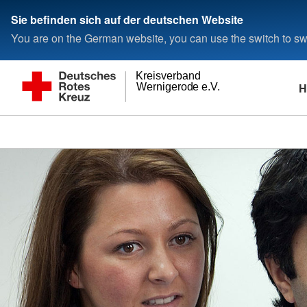
Sie befinden sich auf der deutschen Website
You are on the German website, you can use the switch to swi
Kreisverband
H
Wernigerode e.V.