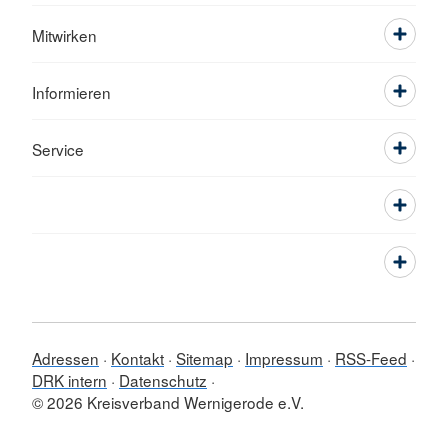
Mitwirken
Informieren
Service
Adressen
Kontakt
Sitemap
Impressum
RSS-Feed
DRK intern
Datenschutz
© 2026 Kreisverband Wernigerode e.V.