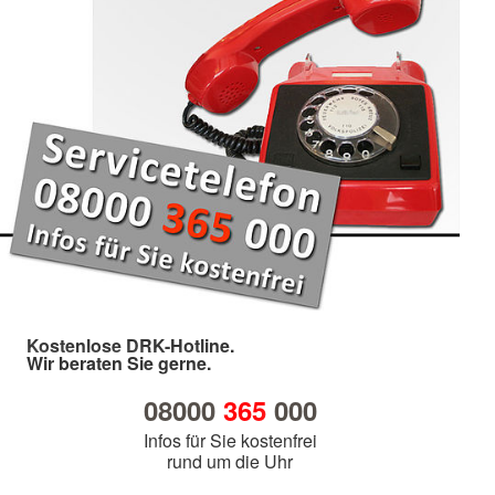
Kostenlose DRK-Hotline.
Wir beraten Sie gerne.
08000
365
000
Infos für Sie kostenfrei
rund um die Uhr