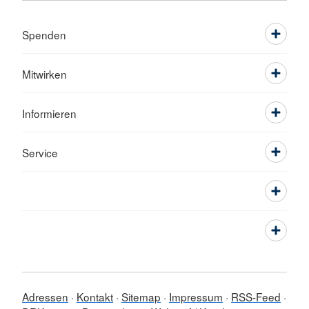
Spenden
Mitwirken
Informieren
Service
Adressen
Kontakt
Sitemap
Impressum
RSS-Feed