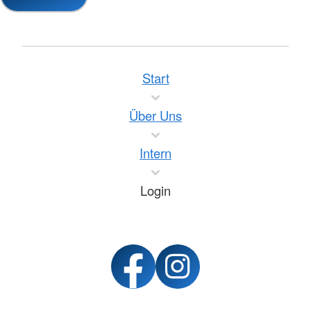
Start
Über Uns
Intern
Login