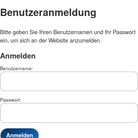
Benutzeranmeldung
Bitte geben Sie Ihren Benutzernamen und Ihr Passwort
ein, um sich an der Website anzumelden.
Anmelden
Benutzername:
Passwort: