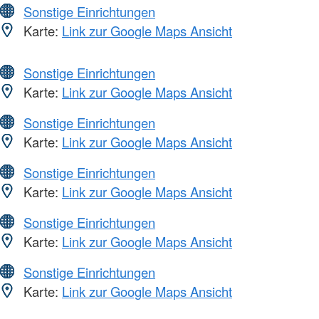
Sonstige Einrichtungen
Karte:
Link zur Google Maps Ansicht
Sonstige Einrichtungen
Karte:
Link zur Google Maps Ansicht
Sonstige Einrichtungen
Karte:
Link zur Google Maps Ansicht
Sonstige Einrichtungen
Karte:
Link zur Google Maps Ansicht
Sonstige Einrichtungen
Karte:
Link zur Google Maps Ansicht
Sonstige Einrichtungen
Karte:
Link zur Google Maps Ansicht