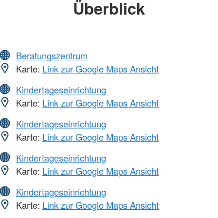
Überblick
Beratungszentrum
Karte:
Link zur Google Maps Ansicht
Kindertageseinrichtung
Karte:
Link zur Google Maps Ansicht
Kindertageseinrichtung
Karte:
Link zur Google Maps Ansicht
Kindertageseinrichtung
Karte:
Link zur Google Maps Ansicht
Kindertageseinrichtung
Karte:
Link zur Google Maps Ansicht