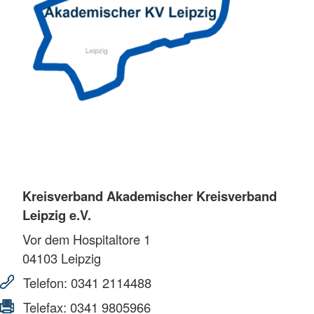
Kreisverband Akademischer Kreisverband
Leipzig e.V.
Vor dem Hospitaltore 1
04103
Leipzig
Telefon:
0341 2114488
Telefax:
0341 9805966