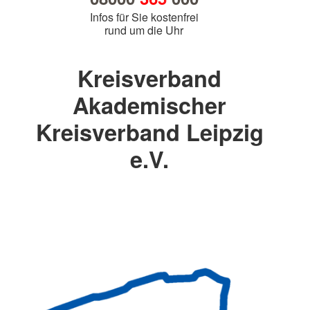
Infos für Sie kostenfrei
rund um die Uhr
Kreisverband
Akademischer
Kreisverband Leipzig
e.V.