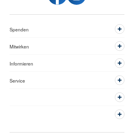
Spenden
Mitwirken
Informieren
Service