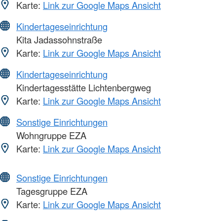
Karte:
Link zur Google Maps Ansicht
Kindertageseinrichtung
Kita Jadassohnstraße
Karte:
Link zur Google Maps Ansicht
Kindertageseinrichtung
Kindertagesstätte Lichtenbergweg
Karte:
Link zur Google Maps Ansicht
Sonstige Einrichtungen
Wohngruppe EZA
Karte:
Link zur Google Maps Ansicht
Sonstige Einrichtungen
Tagesgruppe EZA
Karte:
Link zur Google Maps Ansicht