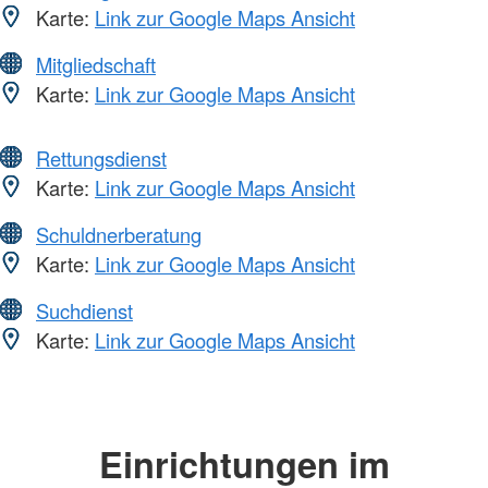
Karte:
Link zur Google Maps Ansicht
Mitgliedschaft
Karte:
Link zur Google Maps Ansicht
Rettungsdienst
Karte:
Link zur Google Maps Ansicht
Schuldnerberatung
Karte:
Link zur Google Maps Ansicht
Suchdienst
Karte:
Link zur Google Maps Ansicht
Einrichtungen im