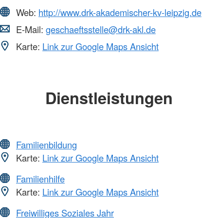
Web:
http://www.drk-akademischer-kv-leipzig.de
E-Mail:
geschaeftsstelle@drk-akl.de
Karte:
Link zur Google Maps Ansicht
Dienstleistungen
Familienbildung
Karte:
Link zur Google Maps Ansicht
Familienhilfe
Karte:
Link zur Google Maps Ansicht
Freiwilliges Soziales Jahr