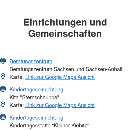
Einrichtungen und
Gemeinschaften
Beratungszentrum
Beratungszentrum Sachsen und Sachsen-Anhalt
Karte:
Link zur Google Maps Ansicht
Kindertageseinrichtung
Kita "Sternschnuppe"
Karte:
Link zur Google Maps Ansicht
Kindertageseinrichtung
Kindertagesstätte “Kleiner Kiebitz”