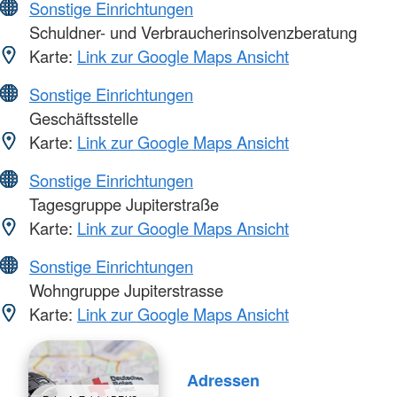
Sonstige Einrichtungen
Schuldner- und Verbraucherinsolvenzberatung
Karte:
Link zur Google Maps Ansicht
Sonstige Einrichtungen
Geschäftsstelle
Karte:
Link zur Google Maps Ansicht
Sonstige Einrichtungen
Tagesgruppe Jupiterstraße
Karte:
Link zur Google Maps Ansicht
Sonstige Einrichtungen
Wohngruppe Jupiterstrasse
Karte:
Link zur Google Maps Ansicht
Adressen