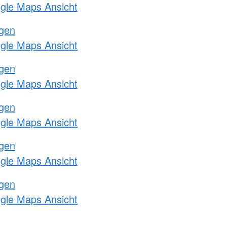
ogle Maps Ansicht
ngen
ogle Maps Ansicht
ngen
ogle Maps Ansicht
ngen
ogle Maps Ansicht
ngen
ogle Maps Ansicht
ngen
ogle Maps Ansicht