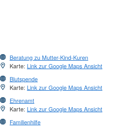
Beratung zu Mutter-Kind-Kuren
Karte:
Link zur Google Maps Ansicht
Blutspende
Karte:
Link zur Google Maps Ansicht
Ehrenamt
Karte:
Link zur Google Maps Ansicht
Familienhilfe