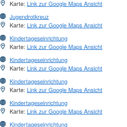
Karte:
Link zur Google Maps Ansicht
Jugendrotkreuz
Karte:
Link zur Google Maps Ansicht
Kindertageseinrichtung
Karte:
Link zur Google Maps Ansicht
Kindertageseinrichtung
Karte:
Link zur Google Maps Ansicht
Kindertageseinrichtung
Karte:
Link zur Google Maps Ansicht
Kindertageseinrichtung
Karte:
Link zur Google Maps Ansicht
Kindertageseinrichtung