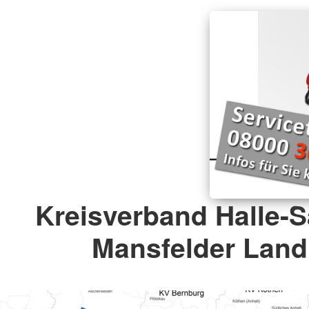
Kreisverband Halle-S
Mansfelder Land 