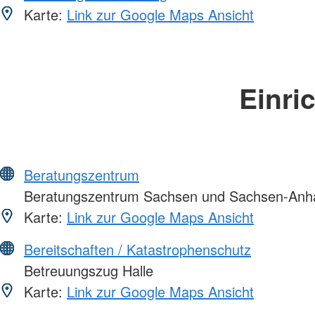
Karte:
Link zur Google Maps Ansicht
Einri
Beratungszentrum
Beratungszentrum Sachsen und Sachsen-Anha
Karte:
Link zur Google Maps Ansicht
Bereitschaften / Katastrophenschutz
Betreuungszug Halle
Karte:
Link zur Google Maps Ansicht