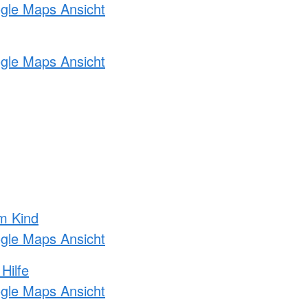
ogle Maps Ansicht
ogle Maps Ansicht
m Kind
ogle Maps Ansicht
Hilfe
ogle Maps Ansicht