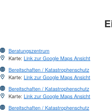
E
Beratungszentrum
Karte:
Link zur Google Maps Ansicht
Bereitschaften / Katastrophenschutz
Karte:
Link zur Google Maps Ansicht
Bereitschaften / Katastrophenschutz
Karte:
Link zur Google Maps Ansicht
Bereitschaften / Katastrophenschutz