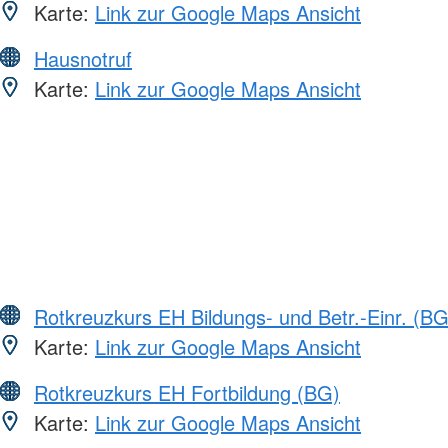
Karte:
Link zur Google Maps Ansicht
Hausnotruf
Karte:
Link zur Google Maps Ansicht
Rotkreuzkurs EH Bildungs- und Betr.-Einr. (BG
Karte:
Link zur Google Maps Ansicht
Rotkreuzkurs EH Fortbildung (BG)
Karte:
Link zur Google Maps Ansicht