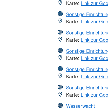
Karte:
Link zur Go
Sonstige Einrichtu
Karte:
Link zur Go
Sonstige Einrichtu
Karte:
Link zur Go
Sonstige Einrichtu
Karte:
Link zur Go
Sonstige Einrichtu
Karte:
Link zur Go
Sonstige Einrichtu
Karte:
Link zur Go
Wasserwacht