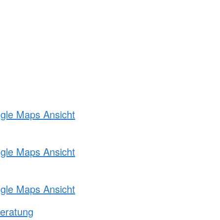
ogle Maps Ansicht
ogle Maps Ansicht
ogle Maps Ansicht
eratung