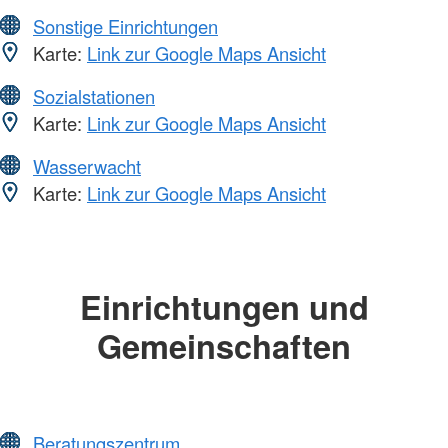
Sonstige Einrichtungen
Karte:
Link zur Google Maps Ansicht
Sozialstationen
Karte:
Link zur Google Maps Ansicht
Wasserwacht
Karte:
Link zur Google Maps Ansicht
Einrichtungen und
Gemeinschaften
Beratungszentrum