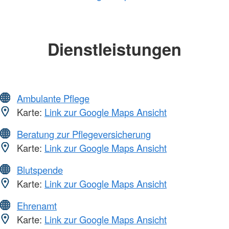
Dienstleistungen
Ambulante Pflege
Karte:
Link zur Google Maps Ansicht
Beratung zur Pflegeversicherung
Karte:
Link zur Google Maps Ansicht
Blutspende
Karte:
Link zur Google Maps Ansicht
Ehrenamt
Karte:
Link zur Google Maps Ansicht