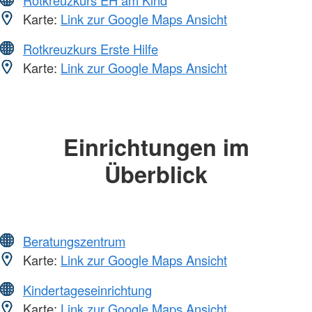
Karte:
Link zur Google Maps Ansicht
Rotkreuzkurs Erste Hilfe
Karte:
Link zur Google Maps Ansicht
Einrichtungen im
Überblick
Beratungszentrum
Karte:
Link zur Google Maps Ansicht
Kindertageseinrichtung
Karte:
Link zur Google Maps Ansicht