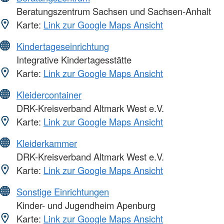
Beratungszentrum Sachsen und Sachsen-Anhalt
Karte:
Link zur Google Maps Ansicht
Kindertageseinrichtung
Integrative Kindertagesstätte
Karte:
Link zur Google Maps Ansicht
Kleidercontainer
DRK-Kreisverband Altmark West e.V.
Karte:
Link zur Google Maps Ansicht
Kleiderkammer
DRK-Kreisverband Altmark West e.V.
Karte:
Link zur Google Maps Ansicht
Sonstige Einrichtungen
Kinder- und Jugendheim Apenburg
Karte:
Link zur Google Maps Ansicht