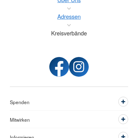
Adressen
Kreisverbände
Spenden
Mitwirken
Informieren