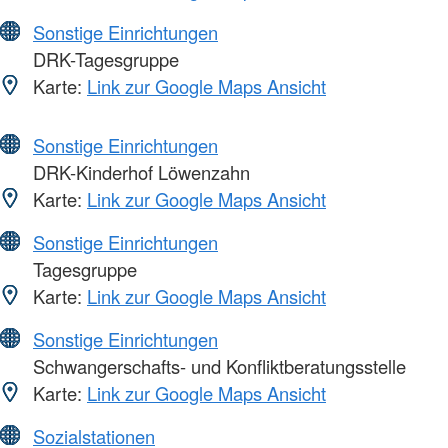
Sonstige Einrichtungen
DRK-Tagesgruppe
Karte:
Link zur Google Maps Ansicht
Sonstige Einrichtungen
DRK-Kinderhof Löwenzahn
Karte:
Link zur Google Maps Ansicht
Sonstige Einrichtungen
Tagesgruppe
Karte:
Link zur Google Maps Ansicht
Sonstige Einrichtungen
Schwangerschafts- und Konfliktberatungsstelle
Karte:
Link zur Google Maps Ansicht
Sozialstationen