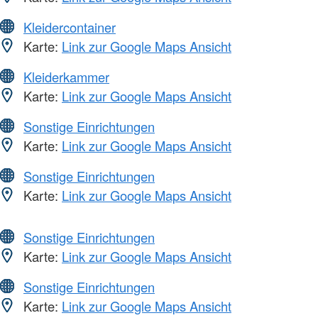
Kleidercontainer
Karte:
Link zur Google Maps Ansicht
Kleiderkammer
Karte:
Link zur Google Maps Ansicht
Sonstige Einrichtungen
Karte:
Link zur Google Maps Ansicht
Sonstige Einrichtungen
Karte:
Link zur Google Maps Ansicht
Sonstige Einrichtungen
Karte:
Link zur Google Maps Ansicht
Sonstige Einrichtungen
Karte:
Link zur Google Maps Ansicht