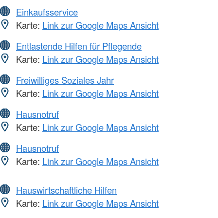
Einkaufsservice
Karte:
Link zur Google Maps Ansicht
Entlastende Hilfen für Pflegende
Karte:
Link zur Google Maps Ansicht
Freiwilliges Soziales Jahr
Karte:
Link zur Google Maps Ansicht
Hausnotruf
Karte:
Link zur Google Maps Ansicht
Hausnotruf
Karte:
Link zur Google Maps Ansicht
Hauswirtschaftliche Hilfen
Karte:
Link zur Google Maps Ansicht