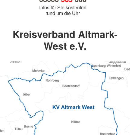
Infos für Sie kostenfrei
rund um die Uhr
Kreisverband Altmark-
West e.V.