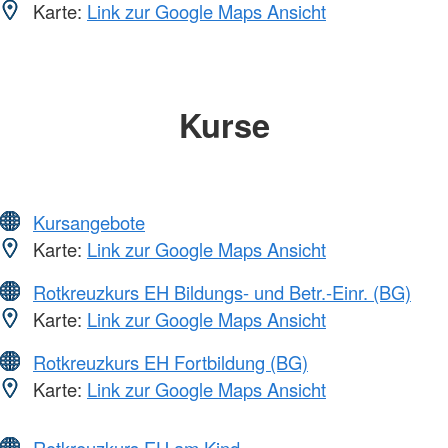
Karte:
Link zur Google Maps Ansicht
Kurse
Kursangebote
Karte:
Link zur Google Maps Ansicht
Rotkreuzkurs EH Bildungs- und Betr.-Einr. (BG)
Karte:
Link zur Google Maps Ansicht
Rotkreuzkurs EH Fortbildung (BG)
Karte:
Link zur Google Maps Ansicht
Rotkreuzkurs EH am Kind