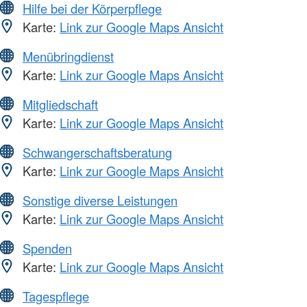
Hilfe bei der Körperpflege
Karte:
Link zur Google Maps Ansicht
Menübringdienst
Karte:
Link zur Google Maps Ansicht
Mitgliedschaft
Karte:
Link zur Google Maps Ansicht
Schwangerschaftsberatung
Karte:
Link zur Google Maps Ansicht
Sonstige diverse Leistungen
Karte:
Link zur Google Maps Ansicht
Spenden
Karte:
Link zur Google Maps Ansicht
Tagespflege