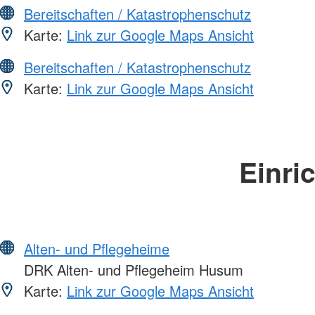
Bereitschaften / Katastrophenschutz
Karte:
Link zur Google Maps Ansicht
Bereitschaften / Katastrophenschutz
Karte:
Link zur Google Maps Ansicht
Einri
Alten- und Pflegeheime
DRK Alten- und Pflegeheim Husum
Karte:
Link zur Google Maps Ansicht