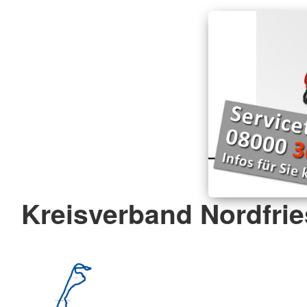
Kreisverband Nordfrie