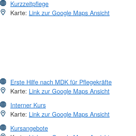
Kurzzeitpflege
Karte:
Link zur Google Maps Ansicht
Erste Hilfe nach MDK für Pflegekräfte
Karte:
Link zur Google Maps Ansicht
Interner Kurs
Karte:
Link zur Google Maps Ansicht
Kursangebote