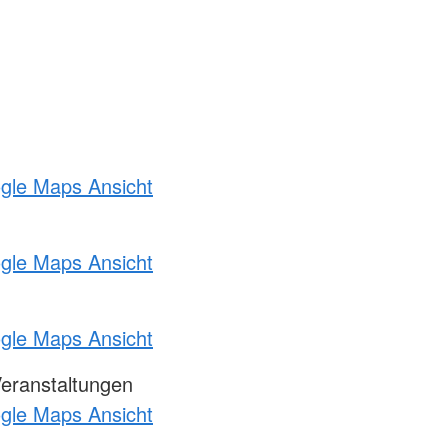
ogle Maps Ansicht
ogle Maps Ansicht
ogle Maps Ansicht
Veranstaltungen
ogle Maps Ansicht