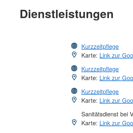
Dienstleistungen
Kurzzeitpflege
Karte:
Link zur Go
Kurzzeitpflege
Karte:
Link zur Go
Kurzzeitpflege
Karte:
Link zur Go
Sanitätsdienst bei 
Karte:
Link zur Go