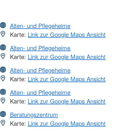
Alten- und Pflegeheime
Karte:
Link zur Google Maps Ansicht
Alten- und Pflegeheime
Karte:
Link zur Google Maps Ansicht
Alten- und Pflegeheime
Karte:
Link zur Google Maps Ansicht
Alten- und Pflegeheime
Karte:
Link zur Google Maps Ansicht
Beratungszentrum
Karte:
Link zur Google Maps Ansicht