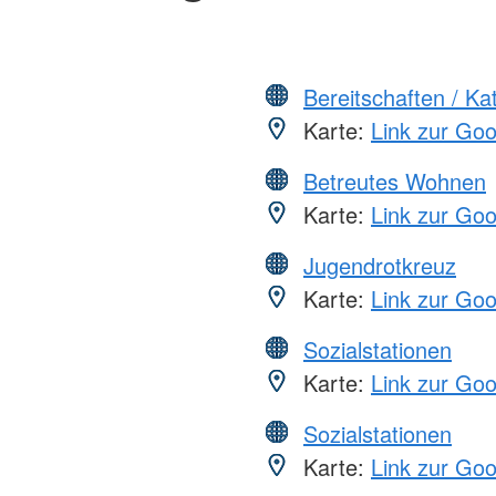
Bereitschaften / K
Karte:
Link zur Go
Betreutes Wohnen
Karte:
Link zur Go
Jugendrotkreuz
Karte:
Link zur Go
Sozialstationen
Karte:
Link zur Go
Sozialstationen
Karte:
Link zur Go