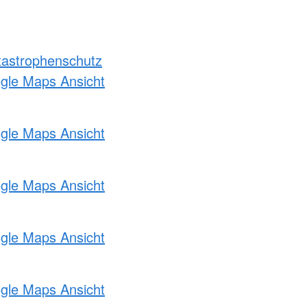
atastrophenschutz
ogle Maps Ansicht
ogle Maps Ansicht
ogle Maps Ansicht
ogle Maps Ansicht
ogle Maps Ansicht