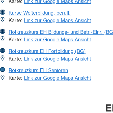
Karte:
Link zur Google Maps Ansicht
Kurse Weiterbildung, berufl.
Karte:
Link zur Google Maps Ansicht
Rotkreuzkurs EH Bildungs- und Betr.-Einr. (BG
Karte:
Link zur Google Maps Ansicht
Rotkreuzkurs EH Fortbildung (BG)
Karte:
Link zur Google Maps Ansicht
Rotkreuzkurs EH Senioren
Karte:
Link zur Google Maps Ansicht
E