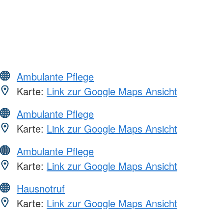
Ambulante Pflege
Karte:
Link zur Google Maps Ansicht
Ambulante Pflege
Karte:
Link zur Google Maps Ansicht
Ambulante Pflege
Karte:
Link zur Google Maps Ansicht
Hausnotruf
Karte:
Link zur Google Maps Ansicht