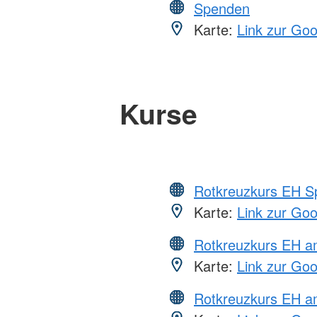
Spenden
Karte:
Link zur Go
Kurse
Rotkreuzkurs EH S
Karte:
Link zur Go
Rotkreuzkurs EH 
Karte:
Link zur Go
Rotkreuzkurs EH a