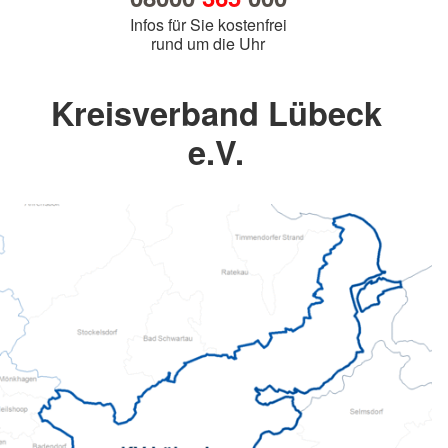
Infos für Sie kostenfrei
rund um die Uhr
Kreisverband Lübeck
e.V.