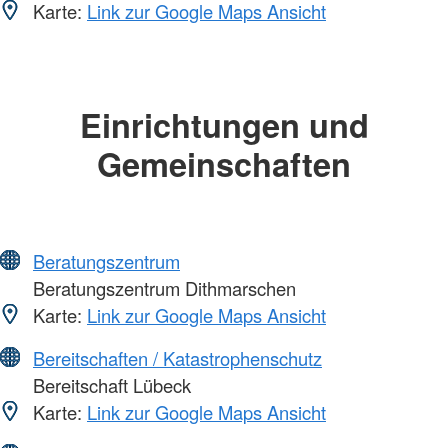
Karte:
Link zur Google Maps Ansicht
Einrichtungen und
Gemeinschaften
Beratungszentrum
Beratungszentrum Dithmarschen
Karte:
Link zur Google Maps Ansicht
Bereitschaften / Katastrophenschutz
Bereitschaft Lübeck
Karte:
Link zur Google Maps Ansicht