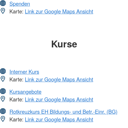
Spenden
Karte:
Link zur Google Maps Ansicht
Kurse
Interner Kurs
Karte:
Link zur Google Maps Ansicht
Kursangebote
Karte:
Link zur Google Maps Ansicht
Rotkreuzkurs EH Bildungs- und Betr.-Einr. (BG)
Karte:
Link zur Google Maps Ansicht