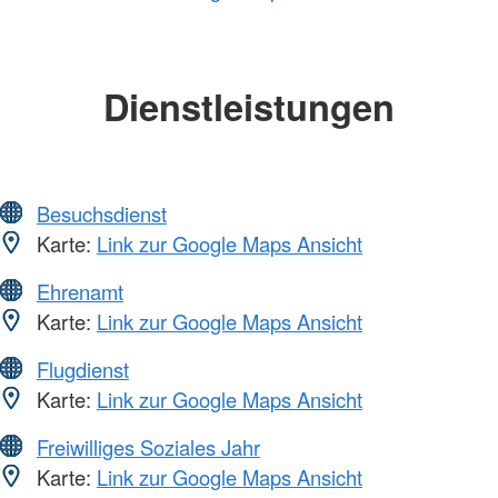
Dienstleistungen
Besuchsdienst
Karte:
Link zur Google Maps Ansicht
Ehrenamt
Karte:
Link zur Google Maps Ansicht
Flugdienst
Karte:
Link zur Google Maps Ansicht
Freiwilliges Soziales Jahr
Karte:
Link zur Google Maps Ansicht