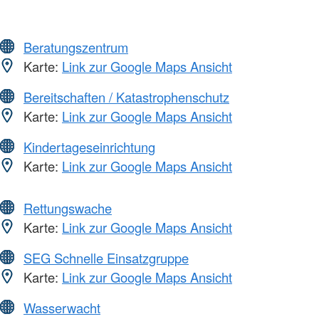
Beratungszentrum
Karte:
Link zur Google Maps Ansicht
Bereitschaften / Katastrophenschutz
Karte:
Link zur Google Maps Ansicht
Kindertageseinrichtung
Karte:
Link zur Google Maps Ansicht
Rettungswache
Karte:
Link zur Google Maps Ansicht
SEG Schnelle Einsatzgruppe
Karte:
Link zur Google Maps Ansicht
Wasserwacht