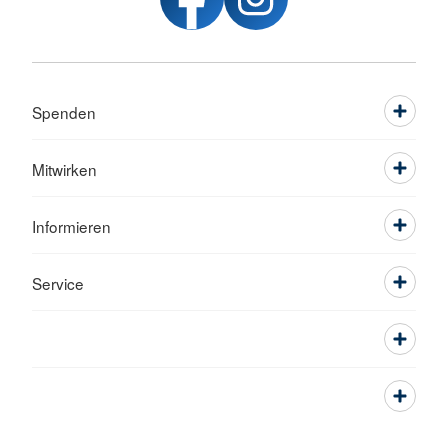
Spenden
Mitwirken
Informieren
Service