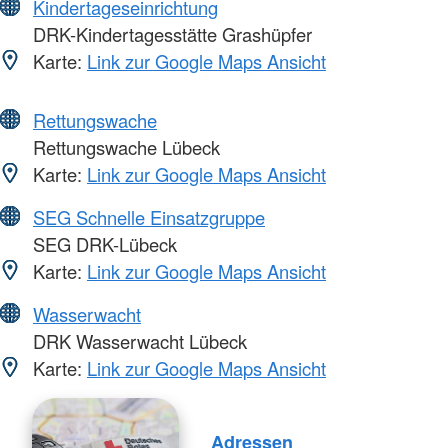
Kindertageseinrichtung
DRK-Kindertagesstätte Grashüpfer
Karte:
Link zur Google Maps Ansicht
Rettungswache
Rettungswache Lübeck
Karte:
Link zur Google Maps Ansicht
SEG Schnelle Einsatzgruppe
SEG DRK-Lübeck
Karte:
Link zur Google Maps Ansicht
Wasserwacht
DRK Wasserwacht Lübeck
Karte:
Link zur Google Maps Ansicht
Adressen