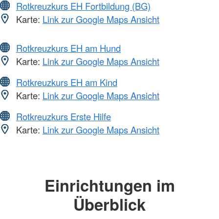
Rotkreuzkurs EH Fortbildung (BG)
Karte:
Link zur Google Maps Ansicht
Rotkreuzkurs EH am Hund
Karte:
Link zur Google Maps Ansicht
Rotkreuzkurs EH am Kind
Karte:
Link zur Google Maps Ansicht
Rotkreuzkurs Erste Hilfe
Karte:
Link zur Google Maps Ansicht
Einrichtungen im
Überblick