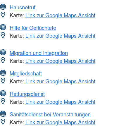
Hausnotruf
Karte:
Link zur Google Maps Ansicht
Hilfe für Geflüchtete
Karte:
Link zur Google Maps Ansicht
Migration und Integration
Karte:
Link zur Google Maps Ansicht
Mitgliedschaft
Karte:
Link zur Google Maps Ansicht
Rettungsdienst
Karte:
Link zur Google Maps Ansicht
Sanitätsdienst bei Veranstaltungen
Karte:
Link zur Google Maps Ansicht