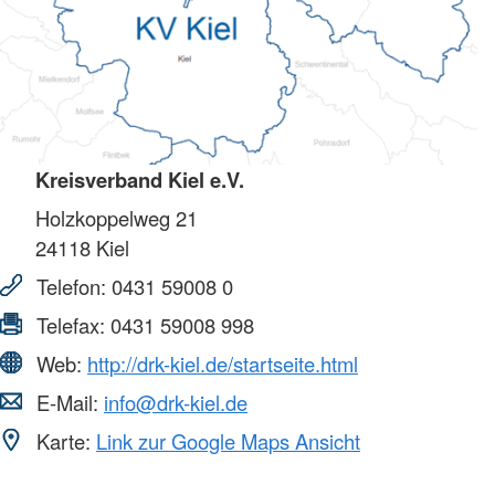
Kreisverband Kiel e.V.
Holzkoppelweg 21
24118
Kiel
Telefon:
0431 59008 0
Telefax:
0431 59008 998
Web:
http://drk-kiel.de/startseite.html
E-Mail:
info@drk-kiel.de
Karte:
Link zur Google Maps Ansicht