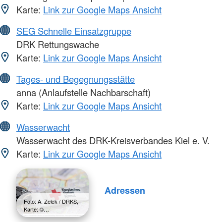
Karte:
Link zur Google Maps Ansicht
SEG Schnelle Einsatzgruppe
DRK Rettungswache
Karte:
Link zur Google Maps Ansicht
Tages- und Begegnungsstätte
anna (Anlaufstelle Nachbarschaft)
Karte:
Link zur Google Maps Ansicht
Wasserwacht
Wasserwacht des DRK-Kreisverbandes Kiel e. V.
Karte:
Link zur Google Maps Ansicht
Adressen
Foto: A. Zelck / DRKS,
Karte: ©…