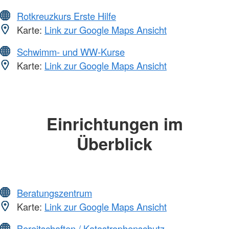
Rotkreuzkurs Erste Hilfe
Karte:
Link zur Google Maps Ansicht
Schwimm- und WW-Kurse
Karte:
Link zur Google Maps Ansicht
Einrichtungen im
Überblick
Beratungszentrum
Karte:
Link zur Google Maps Ansicht
Bereitschaften / Katastrophenschutz