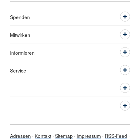
Spenden
Mitwirken
Informieren
Service
Adressen
Kontakt
Sitemap
Impressum
RSS-Feed