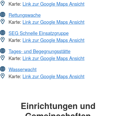
Karte:
Link zur Google Maps Ansicht
Rettungswache
Karte:
Link zur Google Maps Ansicht
SEG Schnelle Einsatzgruppe
Karte:
Link zur Google Maps Ansicht
Tages- und Begegnungsstätte
Karte:
Link zur Google Maps Ansicht
Wasserwacht
Karte:
Link zur Google Maps Ansicht
Einrichtungen und
Gemeinschaften