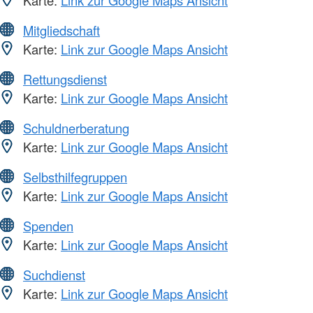
Karte:
Link zur Google Maps Ansicht
Mitgliedschaft
Karte:
Link zur Google Maps Ansicht
Rettungsdienst
Karte:
Link zur Google Maps Ansicht
Schuldnerberatung
Karte:
Link zur Google Maps Ansicht
Selbsthilfegruppen
Karte:
Link zur Google Maps Ansicht
Spenden
Karte:
Link zur Google Maps Ansicht
Suchdienst
Karte:
Link zur Google Maps Ansicht