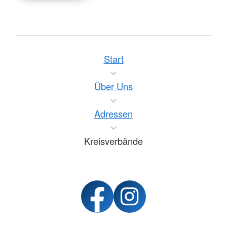
Start
Über Uns
Adressen
Kreisverbände