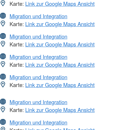
Karte:
Link zur Google Maps Ansicht
Migration und Integration
Karte:
Link zur Google Maps Ansicht
Migration und Integration
Karte:
Link zur Google Maps Ansicht
Migration und Integration
Karte:
Link zur Google Maps Ansicht
Migration und Integration
Karte:
Link zur Google Maps Ansicht
Migration und Integration
Karte:
Link zur Google Maps Ansicht
Migration und Integration