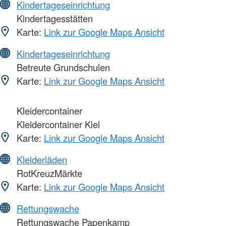
Kindertageseinrichtung
Kindertagesstätten
Karte:
Link zur Google Maps Ansicht
Kindertageseinrichtung
Betreute Grundschulen
Karte:
Link zur Google Maps Ansicht
Kleidercontainer
Kleidercontainer Kiel
Karte:
Link zur Google Maps Ansicht
Kleiderläden
RotKreuzMärkte
Karte:
Link zur Google Maps Ansicht
Rettungswache
Rettungswache Papenkamp