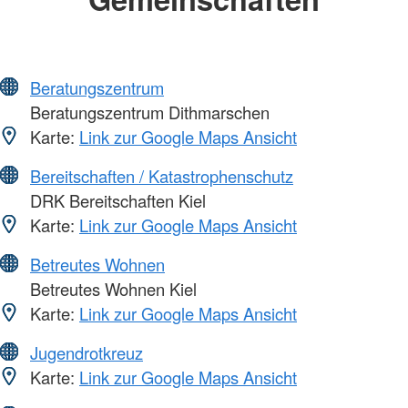
Beratungszentrum
Beratungszentrum Dithmarschen
Karte:
Link zur Google Maps Ansicht
Bereitschaften / Katastrophenschutz
DRK Bereitschaften Kiel
Karte:
Link zur Google Maps Ansicht
Betreutes Wohnen
Betreutes Wohnen Kiel
Karte:
Link zur Google Maps Ansicht
Jugendrotkreuz
Karte:
Link zur Google Maps Ansicht