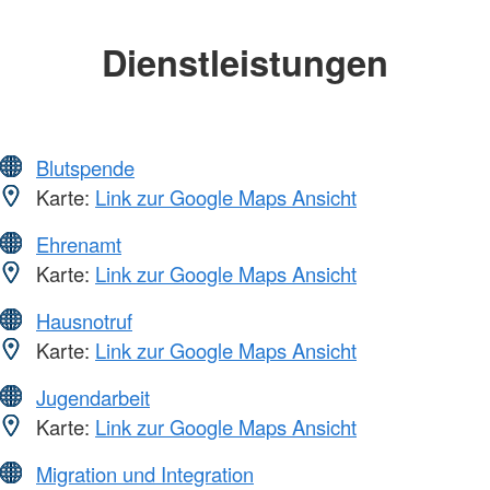
Dienstleistungen
Blutspende
Karte:
Link zur Google Maps Ansicht
Ehrenamt
Karte:
Link zur Google Maps Ansicht
Hausnotruf
Karte:
Link zur Google Maps Ansicht
Jugendarbeit
Karte:
Link zur Google Maps Ansicht
Migration und Integration