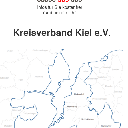
Infos für Sie kostenfrei
rund um die Uhr
Kreisverband Kiel e.V.