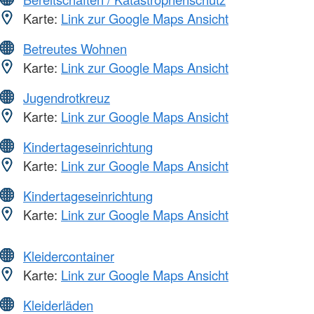
Karte:
Link zur Google Maps Ansicht
Betreutes Wohnen
Karte:
Link zur Google Maps Ansicht
Jugendrotkreuz
Karte:
Link zur Google Maps Ansicht
Kindertageseinrichtung
Karte:
Link zur Google Maps Ansicht
Kindertageseinrichtung
Karte:
Link zur Google Maps Ansicht
Kleidercontainer
Karte:
Link zur Google Maps Ansicht
Kleiderläden