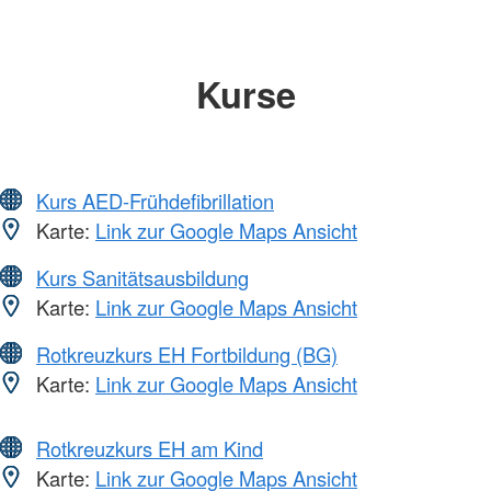
Kurse
Kurs AED-Frühdefibrillation
Karte:
Link zur Google Maps Ansicht
Kurs Sanitätsausbildung
Karte:
Link zur Google Maps Ansicht
Rotkreuzkurs EH Fortbildung (BG)
Karte:
Link zur Google Maps Ansicht
Rotkreuzkurs EH am Kind
Karte:
Link zur Google Maps Ansicht