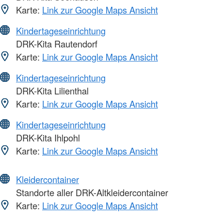
Karte:
Link zur Google Maps Ansicht
Kindertageseinrichtung
DRK-Kita Rautendorf
Karte:
Link zur Google Maps Ansicht
Kindertageseinrichtung
DRK-Kita Lilienthal
Karte:
Link zur Google Maps Ansicht
Kindertageseinrichtung
DRK-Kita Ihlpohl
Karte:
Link zur Google Maps Ansicht
Kleidercontainer
Standorte aller DRK-Altkleidercontainer
Karte:
Link zur Google Maps Ansicht