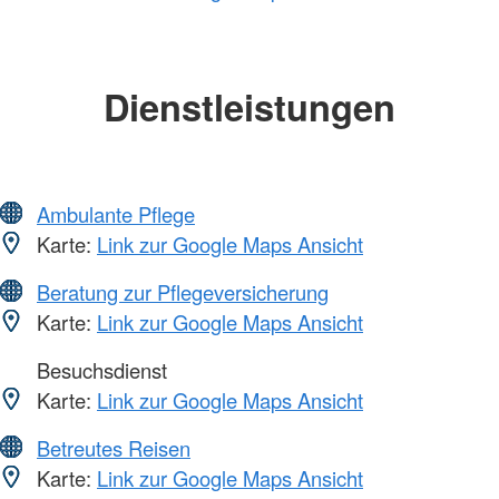
Dienstleistungen
Ambulante Pflege
Karte:
Link zur Google Maps Ansicht
Beratung zur Pflegeversicherung
Karte:
Link zur Google Maps Ansicht
Besuchsdienst
Karte:
Link zur Google Maps Ansicht
Betreutes Reisen
Karte:
Link zur Google Maps Ansicht