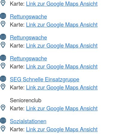
Karte:
Link zur Google Maps Ansicht
Rettungswache
Karte:
Link zur Google Maps Ansicht
Rettungswache
Karte:
Link zur Google Maps Ansicht
Rettungswache
Karte:
Link zur Google Maps Ansicht
SEG Schnelle Einsatzgruppe
Karte:
Link zur Google Maps Ansicht
Seniorenclub
Karte:
Link zur Google Maps Ansicht
Sozialstationen
Karte:
Link zur Google Maps Ansicht