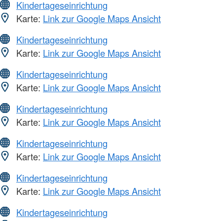
Kindertageseinrichtung
Karte:
Link zur Google Maps Ansicht
Kindertageseinrichtung
Karte:
Link zur Google Maps Ansicht
Kindertageseinrichtung
Karte:
Link zur Google Maps Ansicht
Kindertageseinrichtung
Karte:
Link zur Google Maps Ansicht
Kindertageseinrichtung
Karte:
Link zur Google Maps Ansicht
Kindertageseinrichtung
Karte:
Link zur Google Maps Ansicht
Kindertageseinrichtung