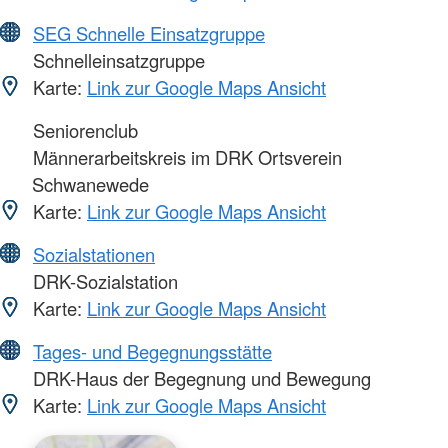
SEG Schnelle Einsatzgruppe
Schnelleinsatzgruppe
Karte:
Link zur Google Maps Ansicht
Seniorenclub
Männerarbeitskreis im DRK Ortsverein
Schwanewede
Karte:
Link zur Google Maps Ansicht
Sozialstationen
DRK-Sozialstation
Karte:
Link zur Google Maps Ansicht
Tages- und Begegnungsstätte
DRK-Haus der Begegnung und Bewegung
Karte:
Link zur Google Maps Ansicht