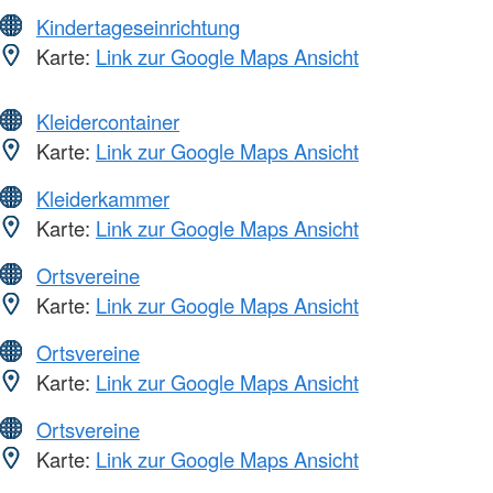
Kindertageseinrichtung
Karte:
Link zur Google Maps Ansicht
Kleidercontainer
Karte:
Link zur Google Maps Ansicht
Kleiderkammer
Karte:
Link zur Google Maps Ansicht
Ortsvereine
Karte:
Link zur Google Maps Ansicht
Ortsvereine
Karte:
Link zur Google Maps Ansicht
Ortsvereine
Karte:
Link zur Google Maps Ansicht