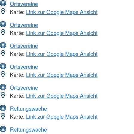
Ortsvereine
Karte:
Link zur Google Maps Ansicht
Ortsvereine
Karte:
Link zur Google Maps Ansicht
Ortsvereine
Karte:
Link zur Google Maps Ansicht
Ortsvereine
Karte:
Link zur Google Maps Ansicht
Ortsvereine
Karte:
Link zur Google Maps Ansicht
Rettungswache
Karte:
Link zur Google Maps Ansicht
Rettungswache