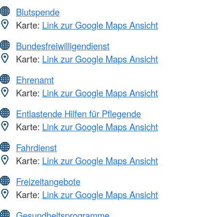
Blutspende
Karte:
Link zur Google Maps Ansicht
Bundesfreiwilligendienst
Karte:
Link zur Google Maps Ansicht
Ehrenamt
Karte:
Link zur Google Maps Ansicht
Entlastende Hilfen für Pflegende
Karte:
Link zur Google Maps Ansicht
Fahrdienst
Karte:
Link zur Google Maps Ansicht
Freizeitangebote
Karte:
Link zur Google Maps Ansicht
Gesundheitsprogramme