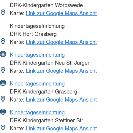
DRK-Kindergarten Worpswede
Karte:
Link zur Google Maps Ansicht
Kindertageseinrichtung
DRK Hort Grasberg
Karte:
Link zur Google Maps Ansicht
Kindertageseinrichtung
DRK-Kindergarten Neu St. Jürgen
Karte:
Link zur Google Maps Ansicht
Kindertageseinrichtung
DRK-Kindergarten Grasberg
Karte:
Link zur Google Maps Ansicht
Kindertageseinrichtung
DRK Kindergarten Stettiner Str.
Karte:
Link zur Google Maps Ansicht