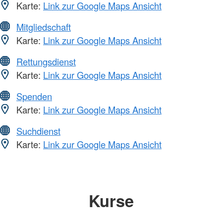
Karte:
Link zur Google Maps Ansicht
Mitgliedschaft
Karte:
Link zur Google Maps Ansicht
Rettungsdienst
Karte:
Link zur Google Maps Ansicht
Spenden
Karte:
Link zur Google Maps Ansicht
Suchdienst
Karte:
Link zur Google Maps Ansicht
Kurse