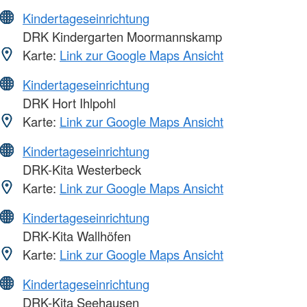
Kindertageseinrichtung
DRK Kindergarten Moormannskamp
Karte:
Link zur Google Maps Ansicht
Kindertageseinrichtung
DRK Hort Ihlpohl
Karte:
Link zur Google Maps Ansicht
Kindertageseinrichtung
DRK-Kita Westerbeck
Karte:
Link zur Google Maps Ansicht
Kindertageseinrichtung
DRK-Kita Wallhöfen
Karte:
Link zur Google Maps Ansicht
Kindertageseinrichtung
DRK-Kita Seehausen