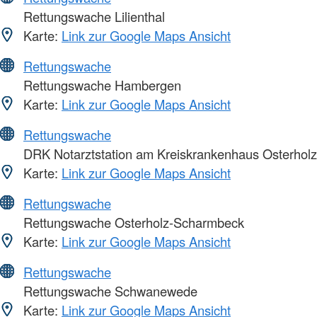
Rettungswache Lilienthal
Karte:
Link zur Google Maps Ansicht
Rettungswache
Rettungswache Hambergen
Karte:
Link zur Google Maps Ansicht
Rettungswache
DRK Notarztstation am Kreiskrankenhaus Osterholz
Karte:
Link zur Google Maps Ansicht
Rettungswache
Rettungswache Osterholz-Scharmbeck
Karte:
Link zur Google Maps Ansicht
Rettungswache
Rettungswache Schwanewede
Karte:
Link zur Google Maps Ansicht