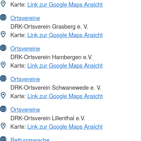
Karte:
Link zur Google Maps Ansicht
Ortsvereine
DRK-Ortsverein Grasberg e. V.
Karte:
Link zur Google Maps Ansicht
Ortsvereine
DRK-Ortsverein Hambergen e.V.
Karte:
Link zur Google Maps Ansicht
Ortsvereine
DRK-Ortsverein Schwanewede e. V.
Karte:
Link zur Google Maps Ansicht
Ortsvereine
DRK-Ortsverein Lilienthal e.V.
Karte:
Link zur Google Maps Ansicht
Rettungswache