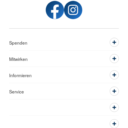
Spenden
Mitwirken
Informieren
Service