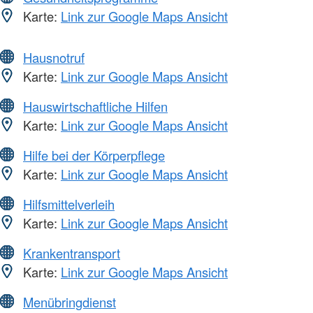
Karte:
Link zur Google Maps Ansicht
Hausnotruf
Karte:
Link zur Google Maps Ansicht
Hauswirtschaftliche Hilfen
Karte:
Link zur Google Maps Ansicht
Hilfe bei der Körperpflege
Karte:
Link zur Google Maps Ansicht
Hilfsmittelverleih
Karte:
Link zur Google Maps Ansicht
Krankentransport
Karte:
Link zur Google Maps Ansicht
Menübringdienst