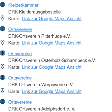
Kleiderkammer
DRK-Kleiderausgabestelle
Karte:
Link zur Google Maps Ansicht
Ortsvereine
DRK-Ortsverein Ritterhude e.V.
Karte:
Link zur Google Maps Ansicht
Ortsvereine
DRK-Ortsverein Osterholz-Scharmbeck e.V.
Karte:
Link zur Google Maps Ansicht
Ortsvereine
DRK-Ortsverein Worpswede e.V.
Karte:
Link zur Google Maps Ansicht
Ortsvereine
DRK-Ortsverein Adolphsdorf e. V.