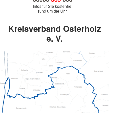
Infos für Sie kostenfrei
rund um die Uhr
Kreisverband Osterholz
e. V.