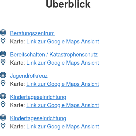
Überblick
Beratungszentrum
Karte:
Link zur Google Maps Ansicht
Bereitschaften / Katastrophenschutz
Karte:
Link zur Google Maps Ansicht
Jugendrotkreuz
Karte:
Link zur Google Maps Ansicht
Kindertageseinrichtung
Karte:
Link zur Google Maps Ansicht
Kindertageseinrichtung
Karte:
Link zur Google Maps Ansicht