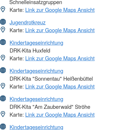
Schnelleinsatzgruppen
Karte:
Link zur Google Maps Ansicht
Jugendrotkreuz
Karte:
Link zur Google Maps Ansicht
Kindertageseinrichtung
DRK-Kita Huxfeld
Karte:
Link zur Google Maps Ansicht
Kindertageseinrichtung
DRK-Kita "Sonnentau" Heißenbüttel
Karte:
Link zur Google Maps Ansicht
Kindertageseinrichtung
DRK-Kita "Am Zauberwald" Ströhe
Karte:
Link zur Google Maps Ansicht
Kindertageseinrichtung