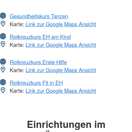
Gesundheitskurs Tanzen
Karte:
Link zur Google Maps Ansicht
Rotkreuzkurs EH am Kind
Karte:
Link zur Google Maps Ansicht
Rotkreuzkurs Erste Hilfe
Karte:
Link zur Google Maps Ansicht
Rotkreuzkurs Fit in EH
Karte:
Link zur Google Maps Ansicht
Einrichtungen im