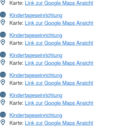
Karte:
Link zur Google Maps Ansicht
Kindertageseinrichtung
Karte:
Link zur Google Maps Ansicht
Kindertageseinrichtung
Karte:
Link zur Google Maps Ansicht
Kindertageseinrichtung
Karte:
Link zur Google Maps Ansicht
Kindertageseinrichtung
Karte:
Link zur Google Maps Ansicht
Kindertageseinrichtung
Karte:
Link zur Google Maps Ansicht
Kindertageseinrichtung
Karte:
Link zur Google Maps Ansicht