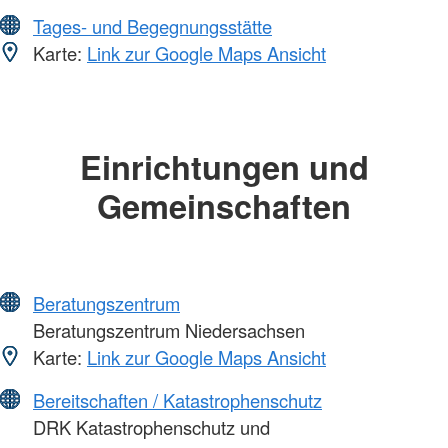
Tages- und Begegnungsstätte
Karte:
Link zur Google Maps Ansicht
Einrichtungen und
Gemeinschaften
Beratungszentrum
Beratungszentrum Niedersachsen
Karte:
Link zur Google Maps Ansicht
Bereitschaften / Katastrophenschutz
DRK Katastrophenschutz und