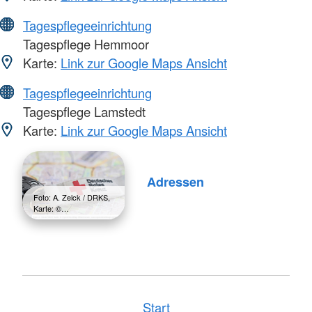
Tagespflegeeinrichtung
Tagespflege Hemmoor
Karte:
Link zur Google Maps Ansicht
Tagespflegeeinrichtung
Tagespflege Lamstedt
Karte:
Link zur Google Maps Ansicht
Adressen
Foto: A. Zelck / DRKS,
Karte: ©…
Start