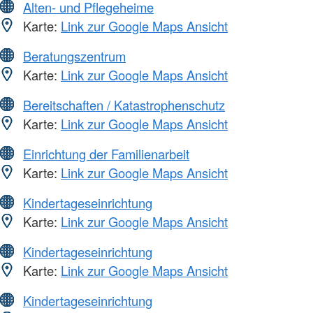
Alten- und Pflegeheime
Karte:
Link zur Google Maps Ansicht
Beratungszentrum
Karte:
Link zur Google Maps Ansicht
Bereitschaften / Katastrophenschutz
Karte:
Link zur Google Maps Ansicht
Einrichtung der Familienarbeit
Karte:
Link zur Google Maps Ansicht
Kindertageseinrichtung
Karte:
Link zur Google Maps Ansicht
Kindertageseinrichtung
Karte:
Link zur Google Maps Ansicht
Kindertageseinrichtung