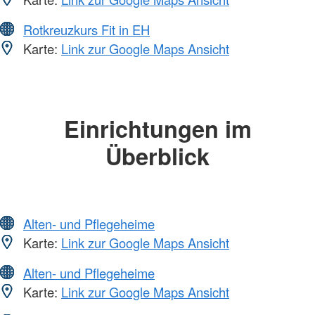
Rotkreuzkurs Fit in EH
Karte:
Link zur Google Maps Ansicht
Einrichtungen im
Überblick
Alten- und Pflegeheime
Karte:
Link zur Google Maps Ansicht
Alten- und Pflegeheime
Karte:
Link zur Google Maps Ansicht