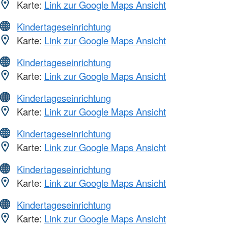
Karte:
Link zur Google Maps Ansicht
Kindertageseinrichtung
Karte:
Link zur Google Maps Ansicht
Kindertageseinrichtung
Karte:
Link zur Google Maps Ansicht
Kindertageseinrichtung
Karte:
Link zur Google Maps Ansicht
Kindertageseinrichtung
Karte:
Link zur Google Maps Ansicht
Kindertageseinrichtung
Karte:
Link zur Google Maps Ansicht
Kindertageseinrichtung
Karte:
Link zur Google Maps Ansicht