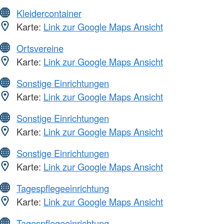
Kleidercontainer
Karte:
Link zur Google Maps Ansicht
Ortsvereine
Karte:
Link zur Google Maps Ansicht
Sonstige Einrichtungen
Karte:
Link zur Google Maps Ansicht
Sonstige Einrichtungen
Karte:
Link zur Google Maps Ansicht
Sonstige Einrichtungen
Karte:
Link zur Google Maps Ansicht
Tagespflegeeinrichtung
Karte:
Link zur Google Maps Ansicht
Tagespflegeeinrichtung