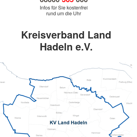
Infos für Sie kostenfrei
rund um die Uhr
Kreisverband Land
Hadeln e.V.