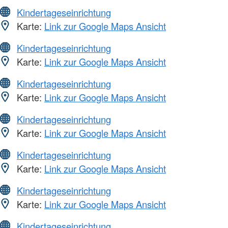
Kindertageseinrichtung
Karte:
Link zur Google Maps Ansicht
Kindertageseinrichtung
Karte:
Link zur Google Maps Ansicht
Kindertageseinrichtung
Karte:
Link zur Google Maps Ansicht
Kindertageseinrichtung
Karte:
Link zur Google Maps Ansicht
Kindertageseinrichtung
Karte:
Link zur Google Maps Ansicht
Kindertageseinrichtung
Karte:
Link zur Google Maps Ansicht
Kindertageseinrichtung