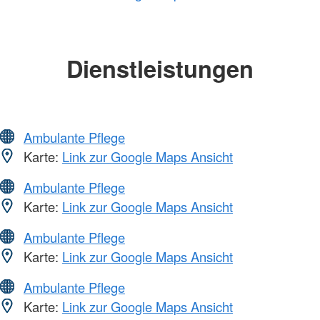
Dienstleistungen
Ambulante Pflege
Karte:
Link zur Google Maps Ansicht
Ambulante Pflege
Karte:
Link zur Google Maps Ansicht
Ambulante Pflege
Karte:
Link zur Google Maps Ansicht
Ambulante Pflege
Karte:
Link zur Google Maps Ansicht