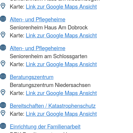
Karte:
Link zur Google Maps Ansicht
Alten- und Pflegeheime
Seniorenheim Haus Am Dobrock
Karte:
Link zur Google Maps Ansicht
Alten- und Pflegeheime
Seniorenheim am Schlossgarten
Karte:
Link zur Google Maps Ansicht
Beratungszentrum
Beratungszentrum Niedersachsen
Karte:
Link zur Google Maps Ansicht
Bereitschaften / Katastrophenschutz
Karte:
Link zur Google Maps Ansicht
Einrichtung der Familienarbeit