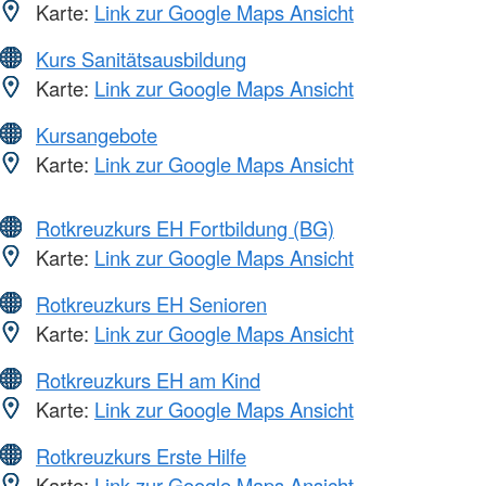
Karte:
Link zur Google Maps Ansicht
Kurs Sanitätsausbildung
Karte:
Link zur Google Maps Ansicht
Kursangebote
Karte:
Link zur Google Maps Ansicht
Rotkreuzkurs EH Fortbildung (BG)
Karte:
Link zur Google Maps Ansicht
Rotkreuzkurs EH Senioren
Karte:
Link zur Google Maps Ansicht
Rotkreuzkurs EH am Kind
Karte:
Link zur Google Maps Ansicht
Rotkreuzkurs Erste Hilfe
Karte:
Link zur Google Maps Ansicht