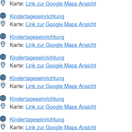
Karte:
Link zur Google Maps Ansicht
Kindertageseinrichtung
Karte:
Link zur Google Maps Ansicht
Kindertageseinrichtung
Karte:
Link zur Google Maps Ansicht
Kindertageseinrichtung
Karte:
Link zur Google Maps Ansicht
Kindertageseinrichtung
Karte:
Link zur Google Maps Ansicht
Kindertageseinrichtung
Karte:
Link zur Google Maps Ansicht
Kindertageseinrichtung
Karte:
Link zur Google Maps Ansicht