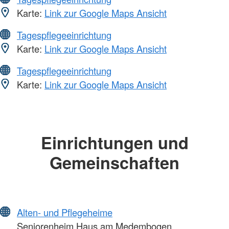
Karte:
Link zur Google Maps Ansicht
Tagespflegeeinrichtung
Karte:
Link zur Google Maps Ansicht
Tagespflegeeinrichtung
Karte:
Link zur Google Maps Ansicht
Einrichtungen und
Gemeinschaften
Alten- und Pflegeheime
Seniorenheim Haus am Medembogen