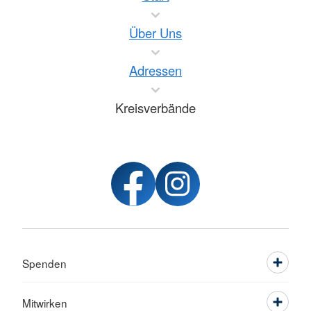
Über Uns
Adressen
Kreisverbände
Spenden
Mitwirken