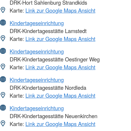
DRK-Hort Sahlenburg Strandkids
Karte:
Link zur Google Maps Ansicht
Kindertageseinrichtung
DRK-Kindertagesstätte Lamstedt
Karte:
Link zur Google Maps Ansicht
Kindertageseinrichtung
DRK-Kindertagesstätte Oestinger Weg
Karte:
Link zur Google Maps Ansicht
Kindertageseinrichtung
DRK-Kindertagesstätte Nordleda
Karte:
Link zur Google Maps Ansicht
Kindertageseinrichtung
DRK-Kindertagesstätte Neuenkirchen
Karte:
Link zur Google Maps Ansicht