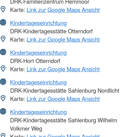
DRK-Familienzentrum Hemmoor
Karte:
Link zur Google Maps Ansicht
Kindertageseinrichtung
DRK-Kindertagesstätte Otterndorf
Karte:
Link zur Google Maps Ansicht
Kindertageseinrichtung
DRK-Hort Otterndorf
Karte:
Link zur Google Maps Ansicht
Kindertageseinrichtung
DRK-Kindertagesstätte Sahlenburg Nordlicht
Karte:
Link zur Google Maps Ansicht
Kindertageseinrichtung
DRK-Kindertagesstätte Sahlenburg Wilhelm
Volkmer Weg
Karte:
Link zur Google Maps Ansicht