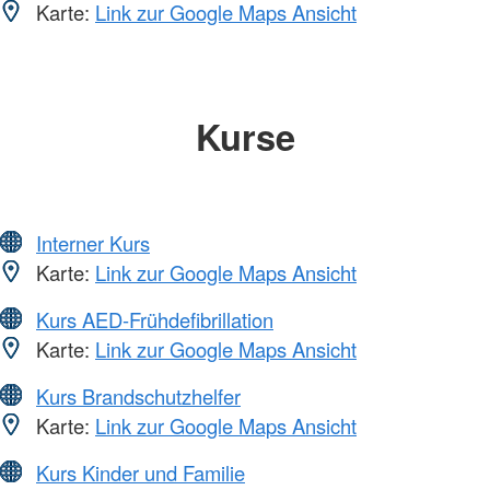
Karte:
Link zur Google Maps Ansicht
Kurse
Interner Kurs
Karte:
Link zur Google Maps Ansicht
Kurs AED-Frühdefibrillation
Karte:
Link zur Google Maps Ansicht
Kurs Brandschutzhelfer
Karte:
Link zur Google Maps Ansicht
Kurs Kinder und Familie