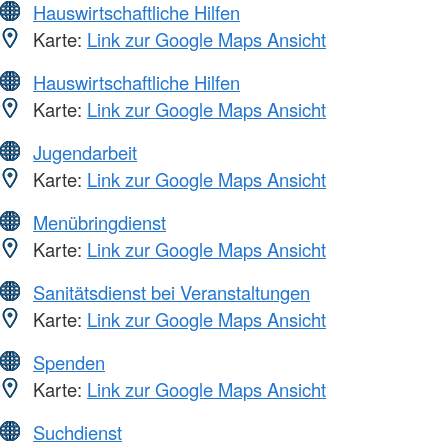
Hauswirtschaftliche Hilfen
Karte:
Link zur Google Maps Ansicht
Hauswirtschaftliche Hilfen
Karte:
Link zur Google Maps Ansicht
Jugendarbeit
Karte:
Link zur Google Maps Ansicht
Menübringdienst
Karte:
Link zur Google Maps Ansicht
Sanitätsdienst bei Veranstaltungen
Karte:
Link zur Google Maps Ansicht
Spenden
Karte:
Link zur Google Maps Ansicht
Suchdienst