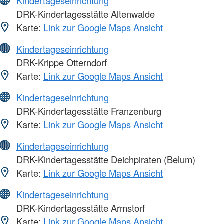
Kindertageseinrichtung
DRK-Kindertagesstätte Altenwalde
Karte:
Link zur Google Maps Ansicht
Kindertageseinrichtung
DRK-Krippe Otterndorf
Karte:
Link zur Google Maps Ansicht
Kindertageseinrichtung
DRK-Kindertagesstätte Franzenburg
Karte:
Link zur Google Maps Ansicht
Kindertageseinrichtung
DRK-Kindertagesstätte Deichpiraten (Belum)
Karte:
Link zur Google Maps Ansicht
Kindertageseinrichtung
DRK-Kindertagesstätte Armstorf
Karte:
Link zur Google Maps Ansicht