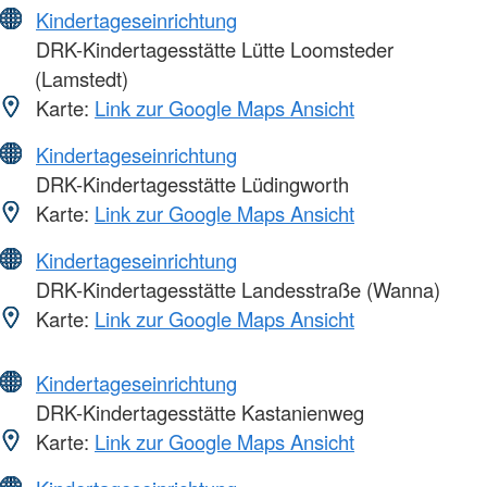
Kindertageseinrichtung
DRK-Kindertagesstätte Lütte Loomsteder
(Lamstedt)
Karte:
Link zur Google Maps Ansicht
Kindertageseinrichtung
DRK-Kindertagesstätte Lüdingworth
Karte:
Link zur Google Maps Ansicht
Kindertageseinrichtung
DRK-Kindertagesstätte Landesstraße (Wanna)
Karte:
Link zur Google Maps Ansicht
Kindertageseinrichtung
DRK-Kindertagesstätte Kastanienweg
Karte:
Link zur Google Maps Ansicht