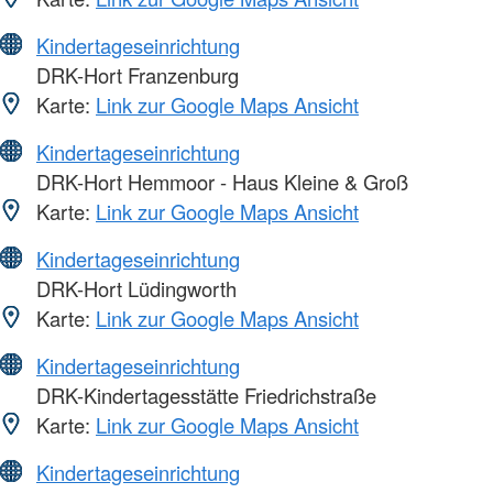
Kindertageseinrichtung
DRK-Hort Franzenburg
Karte:
Link zur Google Maps Ansicht
Kindertageseinrichtung
DRK-Hort Hemmoor - Haus Kleine & Groß
Karte:
Link zur Google Maps Ansicht
Kindertageseinrichtung
DRK-Hort Lüdingworth
Karte:
Link zur Google Maps Ansicht
Kindertageseinrichtung
DRK-Kindertagesstätte Friedrichstraße
Karte:
Link zur Google Maps Ansicht
Kindertageseinrichtung