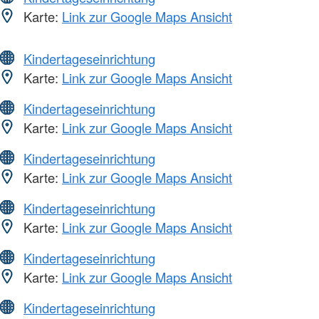
Karte:
Link zur Google Maps Ansicht
Kindertageseinrichtung
Karte:
Link zur Google Maps Ansicht
Kindertageseinrichtung
Karte:
Link zur Google Maps Ansicht
Kindertageseinrichtung
Karte:
Link zur Google Maps Ansicht
Kindertageseinrichtung
Karte:
Link zur Google Maps Ansicht
Kindertageseinrichtung
Karte:
Link zur Google Maps Ansicht
Kindertageseinrichtung