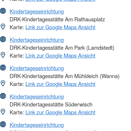
Kindertageseinrichtung
DRK-Kindertagesstätte Am Rathausplatz
Karte:
Link zur Google Maps Ansicht
Kindertageseinrichtung
DRK-Kindertagesstätte Am Park (Lamdstedt)
Karte:
Link zur Google Maps Ansicht
Kindertageseinrichtung
DRK-Kindertagesstätte Am Mühldeich (Wanna)
Karte:
Link zur Google Maps Ansicht
Kindertageseinrichtung
DRK-Kindertagesstätte Süderwisch
Karte:
Link zur Google Maps Ansicht
Kindertageseinrichtung