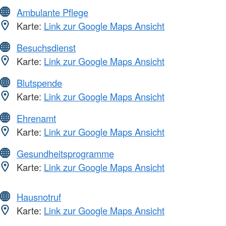
Ambulante Pflege
Karte:
Link zur Google Maps Ansicht
Besuchsdienst
Karte:
Link zur Google Maps Ansicht
Blutspende
Karte:
Link zur Google Maps Ansicht
Ehrenamt
Karte:
Link zur Google Maps Ansicht
Gesundheitsprogramme
Karte:
Link zur Google Maps Ansicht
Hausnotruf
Karte:
Link zur Google Maps Ansicht