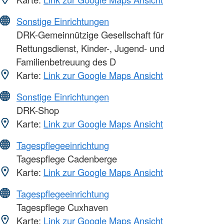
Sonstige Einrichtungen
DRK-Gemeinnützige Gesellschaft für
Rettungsdienst, Kinder-, Jugend- und
Familienbetreuung des D
Karte:
Link zur Google Maps Ansicht
Sonstige Einrichtungen
DRK-Shop
Karte:
Link zur Google Maps Ansicht
Tagespflegeeinrichtung
Tagespflege Cadenberge
Karte:
Link zur Google Maps Ansicht
Tagespflegeeinrichtung
Tagespflege Cuxhaven
Karte:
Link zur Google Maps Ansicht