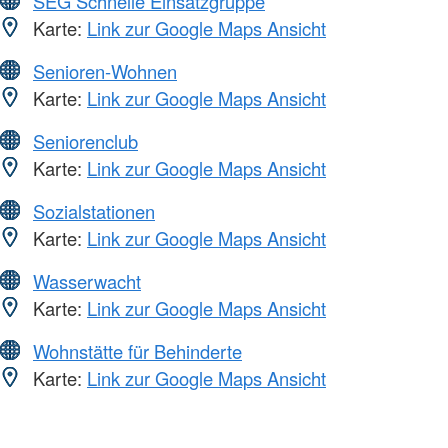
SEG Schnelle Einsatzgruppe
Karte:
Link zur Google Maps Ansicht
Senioren-Wohnen
Karte:
Link zur Google Maps Ansicht
Seniorenclub
Karte:
Link zur Google Maps Ansicht
Sozialstationen
Karte:
Link zur Google Maps Ansicht
Wasserwacht
Karte:
Link zur Google Maps Ansicht
Wohnstätte für Behinderte
Karte:
Link zur Google Maps Ansicht