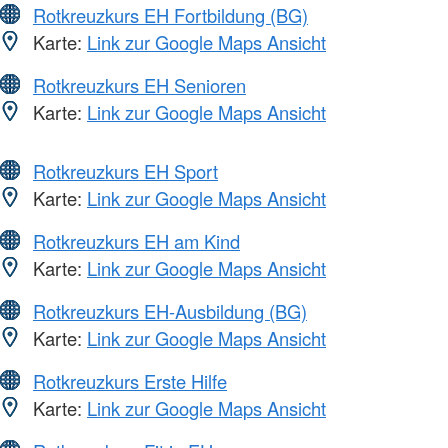
Rotkreuzkurs EH Fortbildung (BG)
Karte:
Link zur Google Maps Ansicht
Rotkreuzkurs EH Senioren
Karte:
Link zur Google Maps Ansicht
Rotkreuzkurs EH Sport
Karte:
Link zur Google Maps Ansicht
Rotkreuzkurs EH am Kind
Karte:
Link zur Google Maps Ansicht
Rotkreuzkurs EH-Ausbildung (BG)
Karte:
Link zur Google Maps Ansicht
Rotkreuzkurs Erste Hilfe
Karte:
Link zur Google Maps Ansicht