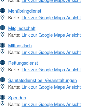
Karte:
Link zur Google Maps Ansicht
Menübringdienst
Karte:
Link zur Google Maps Ansicht
Mitgliedschaft
Karte:
Link zur Google Maps Ansicht
Mittagstisch
Karte:
Link zur Google Maps Ansicht
Rettungsdienst
Karte:
Link zur Google Maps Ansicht
Sanitätsdienst bei Veranstaltungen
Karte:
Link zur Google Maps Ansicht
Spenden
Karte:
Link zur Google Maps Ansicht