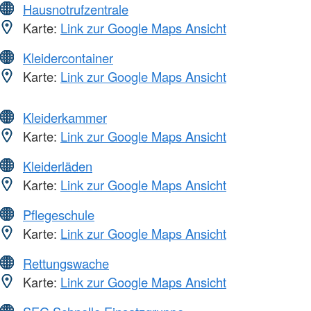
Hausnotrufzentrale
Karte:
Link zur Google Maps Ansicht
Kleidercontainer
Karte:
Link zur Google Maps Ansicht
Kleiderkammer
Karte:
Link zur Google Maps Ansicht
Kleiderläden
Karte:
Link zur Google Maps Ansicht
Pflegeschule
Karte:
Link zur Google Maps Ansicht
Rettungswache
Karte:
Link zur Google Maps Ansicht