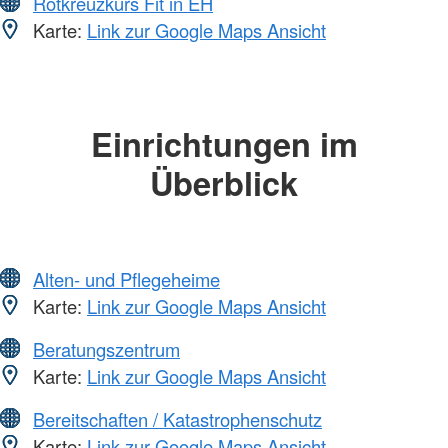
Rotkreuzkurs Fit in EH
Karte:
Link zur Google Maps Ansicht
Einrichtungen im
Überblick
Alten- und Pflegeheime
Karte:
Link zur Google Maps Ansicht
Beratungszentrum
Karte:
Link zur Google Maps Ansicht
Bereitschaften / Katastrophenschutz
Karte:
Link zur Google Maps Ansicht