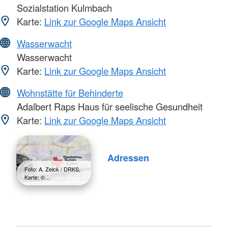
Sozialstation Kulmbach
Karte:
Link zur Google Maps Ansicht
Wasserwacht
Wasserwacht
Karte:
Link zur Google Maps Ansicht
Wohnstätte für Behinderte
Adalbert Raps Haus für seelische Gesundheit
Karte:
Link zur Google Maps Ansicht
Adressen
Foto: A. Zelck / DRKS,
Karte: ©…