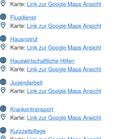
Karte:
Link zur Google Maps Ansicht
Flugdienst
Karte:
Link zur Google Maps Ansicht
Hausnotruf
Karte:
Link zur Google Maps Ansicht
Hauswirtschaftliche Hilfen
Karte:
Link zur Google Maps Ansicht
Jugendarbeit
Karte:
Link zur Google Maps Ansicht
Krankentransport
Karte:
Link zur Google Maps Ansicht
Kurzzeitpflege