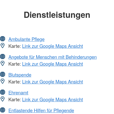
Dienstleistungen
Ambulante Pflege
Karte:
Link zur Google Maps Ansicht
Angebote für Menschen mit Behinderungen
Karte:
Link zur Google Maps Ansicht
Blutspende
Karte:
Link zur Google Maps Ansicht
Ehrenamt
Karte:
Link zur Google Maps Ansicht
Entlastende Hilfen für Pflegende