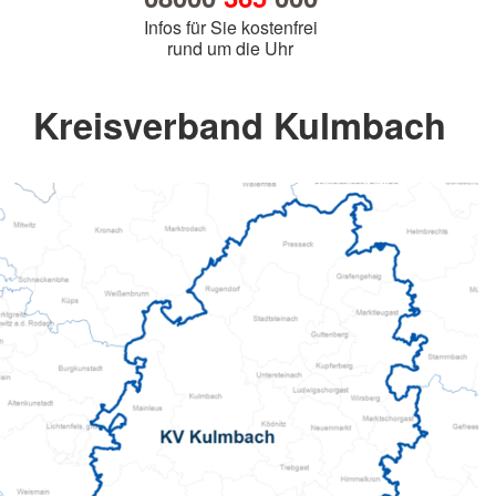
Infos für Sie kostenfrei
rund um die Uhr
Kreisverband Kulmbach