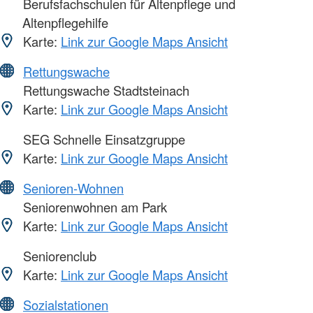
Berufsfachschulen für Altenpflege und
Altenpflegehilfe
Karte:
Link zur Google Maps Ansicht
Rettungswache
Rettungswache Stadtsteinach
Karte:
Link zur Google Maps Ansicht
SEG Schnelle Einsatzgruppe
Karte:
Link zur Google Maps Ansicht
Senioren-Wohnen
Seniorenwohnen am Park
Karte:
Link zur Google Maps Ansicht
Seniorenclub
Karte:
Link zur Google Maps Ansicht
Sozialstationen