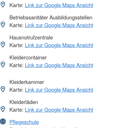
Karte:
Link zur Google Maps Ansicht
Betriebssanitäter Ausbildungsstellen
Karte:
Link zur Google Maps Ansicht
Hausnotrufzentrale
Karte:
Link zur Google Maps Ansicht
Kleidercontainer
Karte:
Link zur Google Maps Ansicht
Kleiderkammer
Karte:
Link zur Google Maps Ansicht
Kleiderläden
Karte:
Link zur Google Maps Ansicht
Pflegeschule