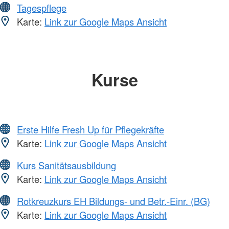
Tagespflege
Karte:
Link zur Google Maps Ansicht
Kurse
Erste Hilfe Fresh Up für Pflegekräfte
Karte:
Link zur Google Maps Ansicht
Kurs Sanitätsausbildung
Karte:
Link zur Google Maps Ansicht
Rotkreuzkurs EH Bildungs- und Betr.-Einr. (BG)
Karte:
Link zur Google Maps Ansicht