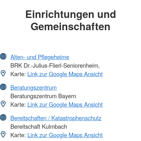
Einrichtungen und
Gemeinschaften
Alten- und Pflegeheime
BRK Dr.-Julius-Flierl-Seniorenheim,
Karte:
Link zur Google Maps Ansicht
Beratungszentrum
Beratungszentrum Bayern
Karte:
Link zur Google Maps Ansicht
Bereitschaften / Katastrophenschutz
Bereitschaft Kulmbach
Karte:
Link zur Google Maps Ansicht