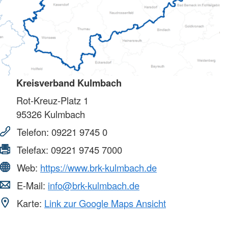
Kreisverband Kulmbach
Rot-Kreuz-Platz 1
95326
Kulmbach
Telefon:
09221 9745 0
Telefax:
09221 9745 7000
Web:
https://www.brk-kulmbach.de
E-Mail:
info@brk-kulmbach.de
Karte:
Link zur Google Maps Ansicht