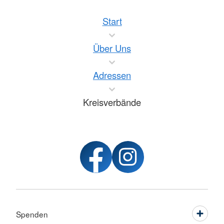
Start
Über Uns
Adressen
Kreisverbände
Spenden