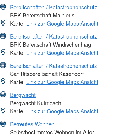
Bereitschaften / Katastrophenschutz
BRK Bereitschaft Mainleus
Karte:
Link zur Google Maps Ansicht
Bereitschaften / Katastrophenschutz
BRK Bereitschaft Windischenhaig
Karte:
Link zur Google Maps Ansicht
Bereitschaften / Katastrophenschutz
Sanitätsbereitschaft Kasendorf
Karte:
Link zur Google Maps Ansicht
Bergwacht
Bergwacht Kulmbach
Karte:
Link zur Google Maps Ansicht
Betreutes Wohnen
Selbstbestimmtes Wohnen im Alter