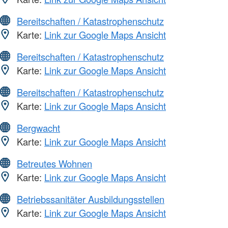
Bereitschaften / Katastrophenschutz
Karte:
Link zur Google Maps Ansicht
Bereitschaften / Katastrophenschutz
Karte:
Link zur Google Maps Ansicht
Bereitschaften / Katastrophenschutz
Karte:
Link zur Google Maps Ansicht
Bergwacht
Karte:
Link zur Google Maps Ansicht
Betreutes Wohnen
Karte:
Link zur Google Maps Ansicht
Betriebssanitäter Ausbildungsstellen
Karte:
Link zur Google Maps Ansicht