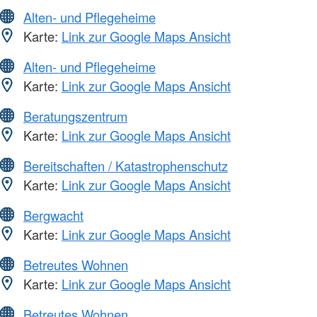
Alten- und Pflegeheime
Karte:
Link zur Google Maps Ansicht
Alten- und Pflegeheime
Karte:
Link zur Google Maps Ansicht
Beratungszentrum
Karte:
Link zur Google Maps Ansicht
Bereitschaften / Katastrophenschutz
Karte:
Link zur Google Maps Ansicht
Bergwacht
Karte:
Link zur Google Maps Ansicht
Betreutes Wohnen
Karte:
Link zur Google Maps Ansicht
Betreutes Wohnen