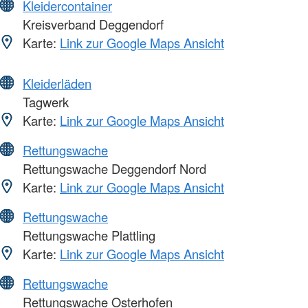
Kleidercontainer
Kreisverband Deggendorf
Karte:
Link zur Google Maps Ansicht
Kleiderläden
Tagwerk
Karte:
Link zur Google Maps Ansicht
Rettungswache
Rettungswache Deggendorf Nord
Karte:
Link zur Google Maps Ansicht
Rettungswache
Rettungswache Plattling
Karte:
Link zur Google Maps Ansicht
Rettungswache
Rettungswache Osterhofen