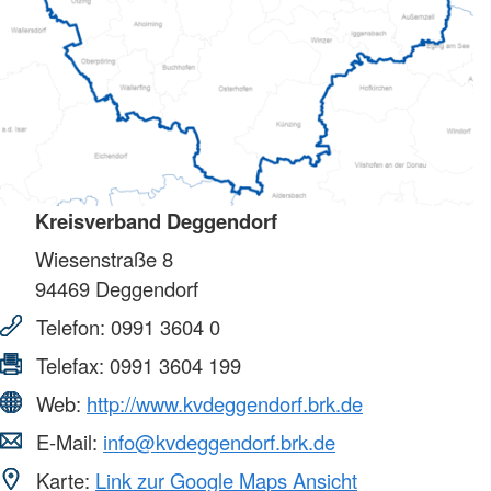
Kreisverband Deggendorf
Wiesenstraße 8
94469
Deggendorf
Telefon:
0991 3604 0
Telefax:
0991 3604 199
Web:
http://www.kvdeggendorf.brk.de
E-Mail:
info@kvdeggendorf.brk.de
Karte:
Link zur Google Maps Ansicht