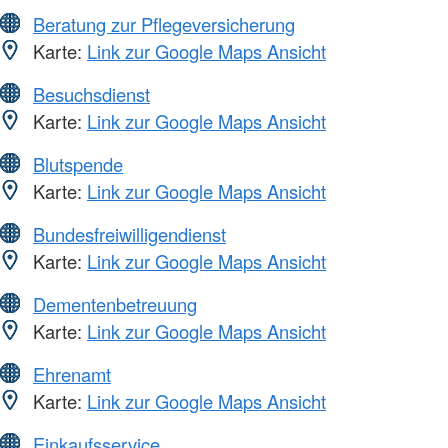
Beratung zur Pflegeversicherung
Karte:
Link zur Google Maps Ansicht
Besuchsdienst
Karte:
Link zur Google Maps Ansicht
Blutspende
Karte:
Link zur Google Maps Ansicht
Bundesfreiwilligendienst
Karte:
Link zur Google Maps Ansicht
Dementenbetreuung
Karte:
Link zur Google Maps Ansicht
Ehrenamt
Karte:
Link zur Google Maps Ansicht
Einkaufsservice