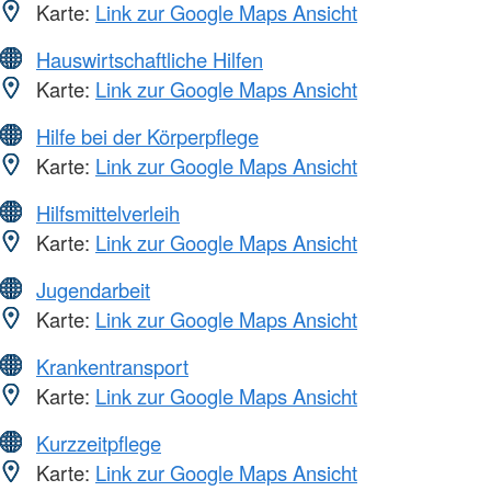
Karte:
Link zur Google Maps Ansicht
Hauswirtschaftliche Hilfen
Karte:
Link zur Google Maps Ansicht
Hilfe bei der Körperpflege
Karte:
Link zur Google Maps Ansicht
Hilfsmittelverleih
Karte:
Link zur Google Maps Ansicht
Jugendarbeit
Karte:
Link zur Google Maps Ansicht
Krankentransport
Karte:
Link zur Google Maps Ansicht
Kurzzeitpflege
Karte:
Link zur Google Maps Ansicht