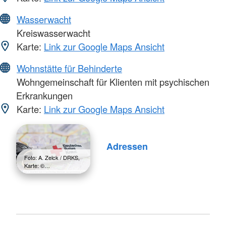
Wasserwacht
Kreiswasserwacht
Karte:
Link zur Google Maps Ansicht
Wohnstätte für Behinderte
Wohngemeinschaft für Klienten mit psychischen
Erkrankungen
Karte:
Link zur Google Maps Ansicht
Adressen
Foto: A. Zelck / DRKS,
Karte: ©…