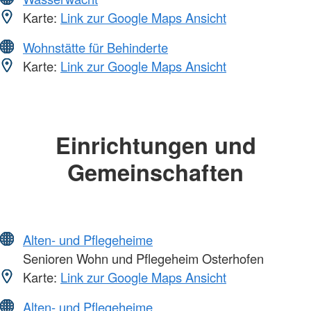
Karte:
Link zur Google Maps Ansicht
Wohnstätte für Behinderte
Karte:
Link zur Google Maps Ansicht
Einrichtungen und
Gemeinschaften
Alten- und Pflegeheime
Senioren Wohn und Pflegeheim Osterhofen
Karte:
Link zur Google Maps Ansicht
Alten- und Pflegeheime