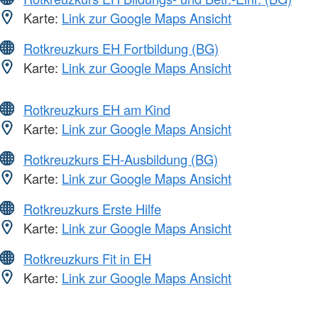
Karte:
Link zur Google Maps Ansicht
Rotkreuzkurs EH Fortbildung (BG)
Karte:
Link zur Google Maps Ansicht
Rotkreuzkurs EH am Kind
Karte:
Link zur Google Maps Ansicht
Rotkreuzkurs EH-Ausbildung (BG)
Karte:
Link zur Google Maps Ansicht
Rotkreuzkurs Erste Hilfe
Karte:
Link zur Google Maps Ansicht
Rotkreuzkurs Fit in EH
Karte:
Link zur Google Maps Ansicht