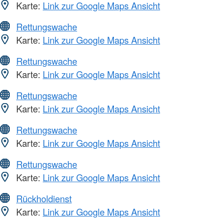
Karte:
Link zur Google Maps Ansicht
Rettungswache
Karte:
Link zur Google Maps Ansicht
Rettungswache
Karte:
Link zur Google Maps Ansicht
Rettungswache
Karte:
Link zur Google Maps Ansicht
Rettungswache
Karte:
Link zur Google Maps Ansicht
Rettungswache
Karte:
Link zur Google Maps Ansicht
Rückholdienst
Karte:
Link zur Google Maps Ansicht