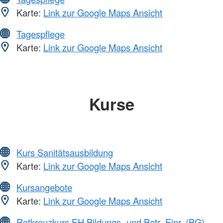
Karte:
Link zur Google Maps Ansicht
Tagespflege
Karte:
Link zur Google Maps Ansicht
Kurse
Kurs Sanitätsausbildung
Karte:
Link zur Google Maps Ansicht
Kursangebote
Karte:
Link zur Google Maps Ansicht
Rotkreuzkurs EH Bildungs- und Betr.-Einr. (BG)