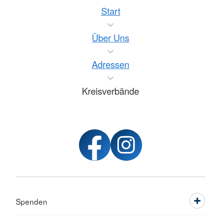
Start
Über Uns
Adressen
Kreisverbände
Spenden