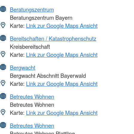
Beratungszentrum
Beratungszentrum Bayern
Karte:
Link zur Google Maps Ansicht
Bereitschaften / Katastrophenschutz
Kreisbereitschaft
Karte:
Link zur Google Maps Ansicht
Bergwacht
Bergwacht Abschnitt Bayerwald
Karte:
Link zur Google Maps Ansicht
Betreutes Wohnen
Betreutes Wohnen
Karte:
Link zur Google Maps Ansicht
Betreutes Wohnen
Betreutes Wohnen Plattling