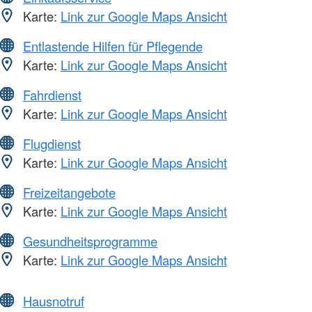
Karte:
Link zur Google Maps Ansicht
Entlastende Hilfen für Pflegende
Karte:
Link zur Google Maps Ansicht
Fahrdienst
Karte:
Link zur Google Maps Ansicht
Flugdienst
Karte:
Link zur Google Maps Ansicht
Freizeitangebote
Karte:
Link zur Google Maps Ansicht
Gesundheitsprogramme
Karte:
Link zur Google Maps Ansicht
Hausnotruf