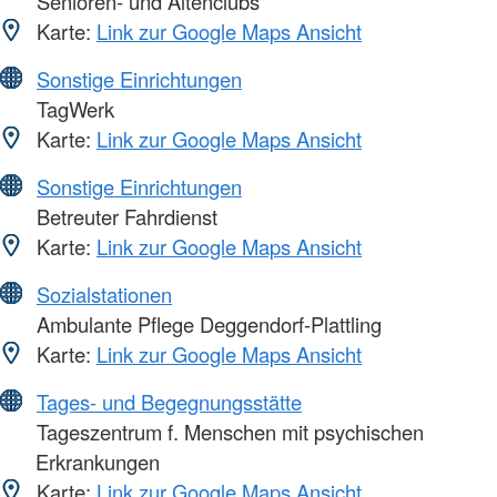
Senioren- und Altenclubs
Karte:
Link zur Google Maps Ansicht
Sonstige Einrichtungen
TagWerk
Karte:
Link zur Google Maps Ansicht
Sonstige Einrichtungen
Betreuter Fahrdienst
Karte:
Link zur Google Maps Ansicht
Sozialstationen
Ambulante Pflege Deggendorf-Plattling
Karte:
Link zur Google Maps Ansicht
Tages- und Begegnungsstätte
Tageszentrum f. Menschen mit psychischen
Erkrankungen
Karte:
Link zur Google Maps Ansicht