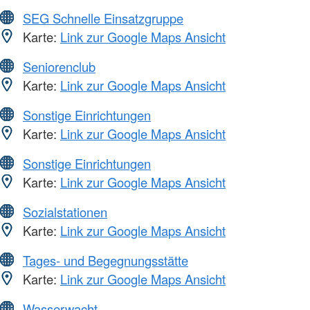
SEG Schnelle Einsatzgruppe
Karte:
Link zur Google Maps Ansicht
Seniorenclub
Karte:
Link zur Google Maps Ansicht
Sonstige Einrichtungen
Karte:
Link zur Google Maps Ansicht
Sonstige Einrichtungen
Karte:
Link zur Google Maps Ansicht
Sozialstationen
Karte:
Link zur Google Maps Ansicht
Tages- und Begegnungsstätte
Karte:
Link zur Google Maps Ansicht
Wasserwacht