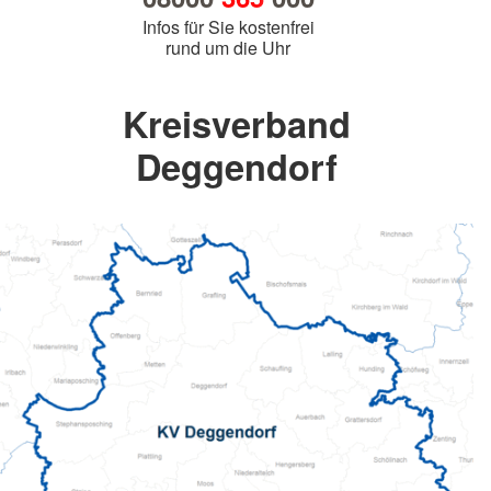
Infos für Sie kostenfrei
rund um die Uhr
Kreisverband
Deggendorf