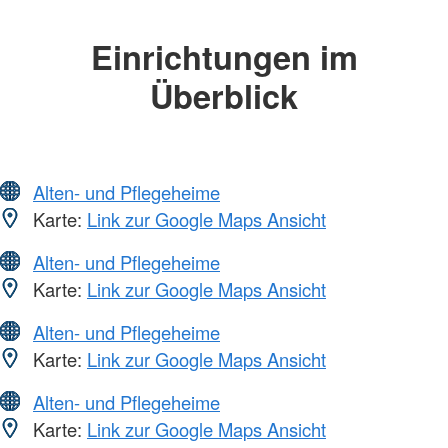
Einrichtungen im
Überblick
Alten- und Pflegeheime
Karte:
Link zur Google Maps Ansicht
Alten- und Pflegeheime
Karte:
Link zur Google Maps Ansicht
Alten- und Pflegeheime
Karte:
Link zur Google Maps Ansicht
Alten- und Pflegeheime
Karte:
Link zur Google Maps Ansicht