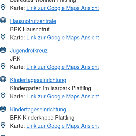
Karte:
Link zur Google Maps Ansicht
Hausnotrufzentrale
BRK Hausnotruf
Karte:
Link zur Google Maps Ansicht
Jugendrotkreuz
JRK
Karte:
Link zur Google Maps Ansicht
Kindertageseinrichtung
Kindergarten im Isarpark Plattling
Karte:
Link zur Google Maps Ansicht
Kindertageseinrichtung
BRK-Kinderkrippe Plattling
Karte:
Link zur Google Maps Ansicht