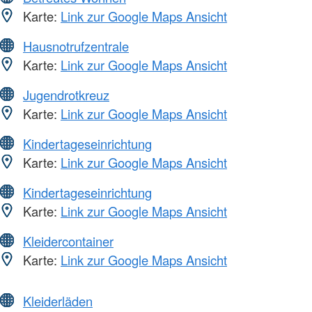
Karte:
Link zur Google Maps Ansicht
Hausnotrufzentrale
Karte:
Link zur Google Maps Ansicht
Jugendrotkreuz
Karte:
Link zur Google Maps Ansicht
Kindertageseinrichtung
Karte:
Link zur Google Maps Ansicht
Kindertageseinrichtung
Karte:
Link zur Google Maps Ansicht
Kleidercontainer
Karte:
Link zur Google Maps Ansicht
Kleiderläden