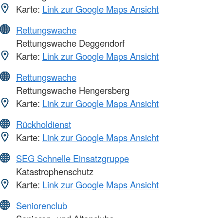
Karte:
Link zur Google Maps Ansicht
Rettungswache
Rettungswache Deggendorf
Karte:
Link zur Google Maps Ansicht
Rettungswache
Rettungswache Hengersberg
Karte:
Link zur Google Maps Ansicht
Rückholdienst
Karte:
Link zur Google Maps Ansicht
SEG Schnelle Einsatzgruppe
Katastrophenschutz
Karte:
Link zur Google Maps Ansicht
Seniorenclub