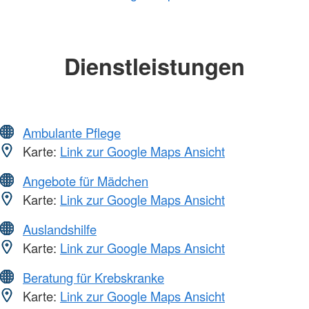
Dienstleistungen
Ambulante Pflege
Karte:
Link zur Google Maps Ansicht
Angebote für Mädchen
Karte:
Link zur Google Maps Ansicht
Auslandshilfe
Karte:
Link zur Google Maps Ansicht
Beratung für Krebskranke
Karte:
Link zur Google Maps Ansicht