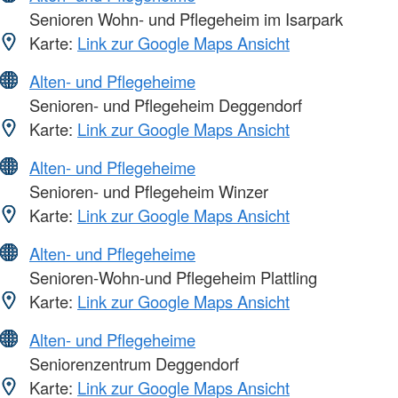
Senioren Wohn- und Pflegeheim im Isarpark
Karte:
Link zur Google Maps Ansicht
Alten- und Pflegeheime
Senioren- und Pflegeheim Deggendorf
Karte:
Link zur Google Maps Ansicht
Alten- und Pflegeheime
Senioren- und Pflegeheim Winzer
Karte:
Link zur Google Maps Ansicht
Alten- und Pflegeheime
Senioren-Wohn-und Pflegeheim Plattling
Karte:
Link zur Google Maps Ansicht
Alten- und Pflegeheime
Seniorenzentrum Deggendorf
Karte:
Link zur Google Maps Ansicht