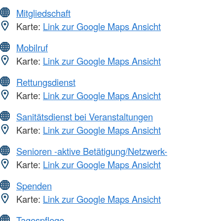
Mitgliedschaft
Karte:
Link zur Google Maps Ansicht
Mobilruf
Karte:
Link zur Google Maps Ansicht
Rettungsdienst
Karte:
Link zur Google Maps Ansicht
Sanitätsdienst bei Veranstaltungen
Karte:
Link zur Google Maps Ansicht
Senioren -aktive Betätigung/Netzwerk-
Karte:
Link zur Google Maps Ansicht
Spenden
Karte:
Link zur Google Maps Ansicht
Tagespflege