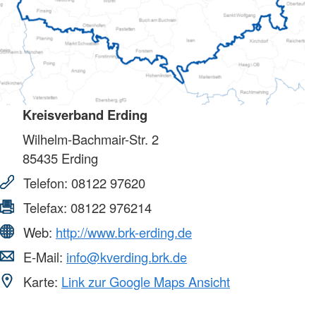
Kreisverband Erding
Wilhelm-Bachmair-Str. 2
85435
Erding
Telefon:
08122 97620
Telefax:
08122 976214
Web:
http://www.brk-erding.de
E-Mail:
info@kverding.brk.de
Karte:
Link zur Google Maps Ansicht