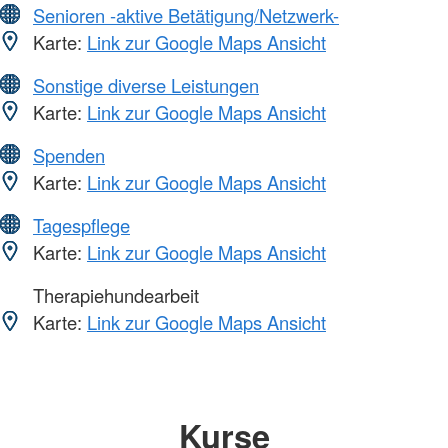
Senioren -aktive Betätigung/Netzwerk-
Karte:
Link zur Google Maps Ansicht
Sonstige diverse Leistungen
Karte:
Link zur Google Maps Ansicht
Spenden
Karte:
Link zur Google Maps Ansicht
Tagespflege
Karte:
Link zur Google Maps Ansicht
Therapiehundearbeit
Karte:
Link zur Google Maps Ansicht
Kurse