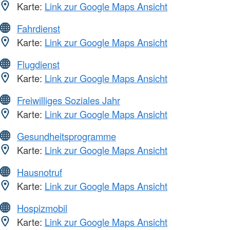
Karte:
Link zur Google Maps Ansicht
Fahrdienst
Karte:
Link zur Google Maps Ansicht
Flugdienst
Karte:
Link zur Google Maps Ansicht
Freiwilliges Soziales Jahr
Karte:
Link zur Google Maps Ansicht
Gesundheitsprogramme
Karte:
Link zur Google Maps Ansicht
Hausnotruf
Karte:
Link zur Google Maps Ansicht
Hospizmobil
Karte:
Link zur Google Maps Ansicht