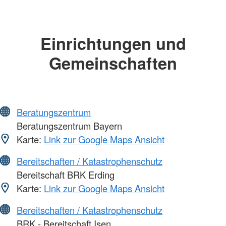
Einrichtungen und
Gemeinschaften
Beratungszentrum
Beratungszentrum Bayern
Karte:
Link zur Google Maps Ansicht
Bereitschaften / Katastrophenschutz
Bereitschaft BRK Erding
Karte:
Link zur Google Maps Ansicht
Bereitschaften / Katastrophenschutz
BRK - Bereitschaft Isen