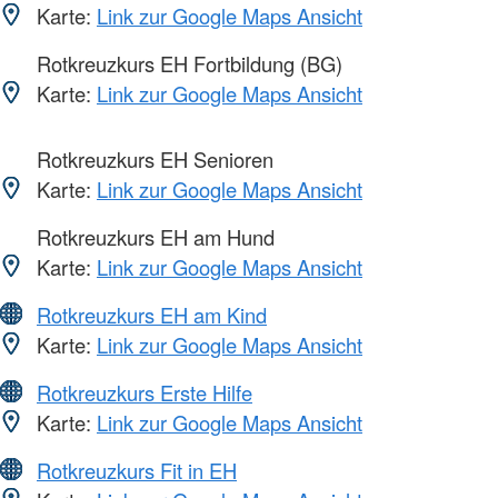
Karte:
Link zur Google Maps Ansicht
Rotkreuzkurs EH Fortbildung (BG)
Karte:
Link zur Google Maps Ansicht
Rotkreuzkurs EH Senioren
Karte:
Link zur Google Maps Ansicht
Rotkreuzkurs EH am Hund
Karte:
Link zur Google Maps Ansicht
Rotkreuzkurs EH am Kind
Karte:
Link zur Google Maps Ansicht
Rotkreuzkurs Erste Hilfe
Karte:
Link zur Google Maps Ansicht
Rotkreuzkurs Fit in EH