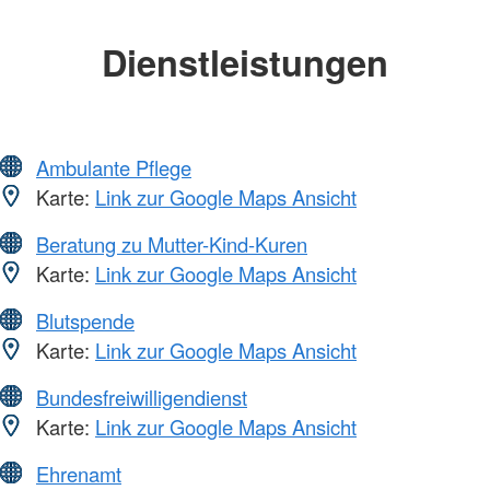
Dienstleistungen
Ambulante Pflege
Karte:
Link zur Google Maps Ansicht
Beratung zu Mutter-Kind-Kuren
Karte:
Link zur Google Maps Ansicht
Blutspende
Karte:
Link zur Google Maps Ansicht
Bundesfreiwilligendienst
Karte:
Link zur Google Maps Ansicht
Ehrenamt