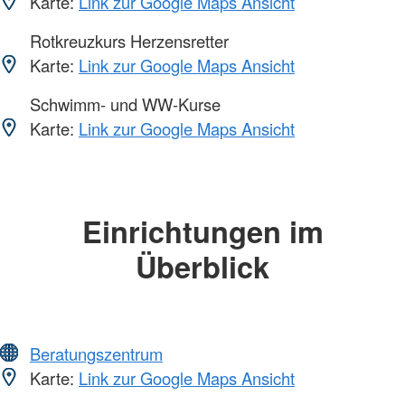
Karte:
Link zur Google Maps Ansicht
Rotkreuzkurs Herzensretter
Karte:
Link zur Google Maps Ansicht
Schwimm- und WW-Kurse
Karte:
Link zur Google Maps Ansicht
Einrichtungen im
Überblick
Beratungszentrum
Karte:
Link zur Google Maps Ansicht