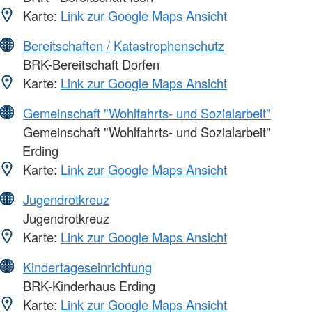
Karte:
Link zur Google Maps Ansicht
Bereitschaften / Katastrophenschutz
BRK-Bereitschaft Dorfen
Karte:
Link zur Google Maps Ansicht
Gemeinschaft "Wohlfahrts- und Sozialarbeit"
Gemeinschaft "Wohlfahrts- und Sozialarbeit"
Erding
Karte:
Link zur Google Maps Ansicht
Jugendrotkreuz
Jugendrotkreuz
Karte:
Link zur Google Maps Ansicht
Kindertageseinrichtung
BRK-Kinderhaus Erding
Karte:
Link zur Google Maps Ansicht