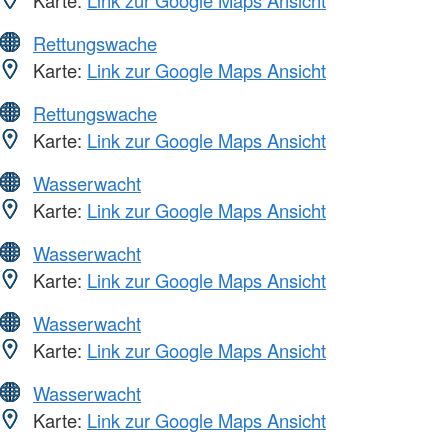
Karte:
Link zur Google Maps Ansicht
Rettungswache
Karte:
Link zur Google Maps Ansicht
Rettungswache
Karte:
Link zur Google Maps Ansicht
Wasserwacht
Karte:
Link zur Google Maps Ansicht
Wasserwacht
Karte:
Link zur Google Maps Ansicht
Wasserwacht
Karte:
Link zur Google Maps Ansicht
Wasserwacht
Karte:
Link zur Google Maps Ansicht