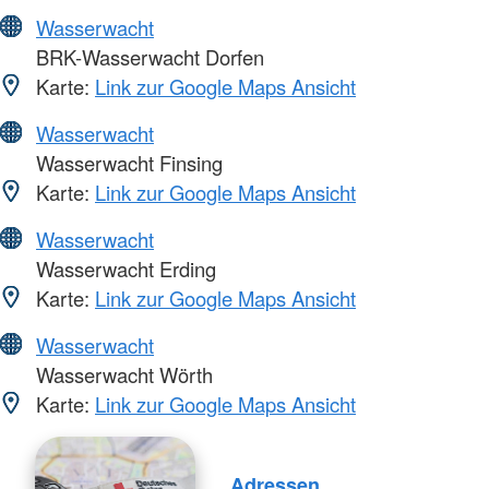
Wasserwacht
BRK-Wasserwacht Dorfen
Karte:
Link zur Google Maps Ansicht
Wasserwacht
Wasserwacht Finsing
Karte:
Link zur Google Maps Ansicht
Wasserwacht
Wasserwacht Erding
Karte:
Link zur Google Maps Ansicht
Wasserwacht
Wasserwacht Wörth
Karte:
Link zur Google Maps Ansicht
Adressen