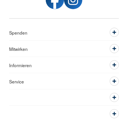
Spenden
Mitwirken
Informieren
Service