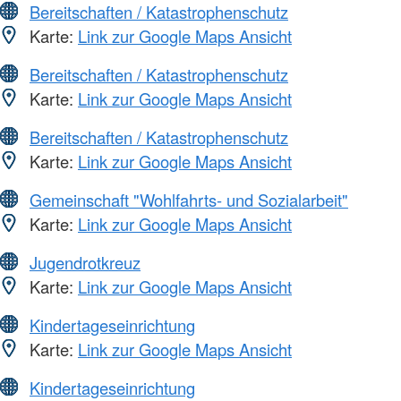
Bereitschaften / Katastrophenschutz
Karte:
Link zur Google Maps Ansicht
Bereitschaften / Katastrophenschutz
Karte:
Link zur Google Maps Ansicht
Bereitschaften / Katastrophenschutz
Karte:
Link zur Google Maps Ansicht
Gemeinschaft "Wohlfahrts- und Sozialarbeit"
Karte:
Link zur Google Maps Ansicht
Jugendrotkreuz
Karte:
Link zur Google Maps Ansicht
Kindertageseinrichtung
Karte:
Link zur Google Maps Ansicht
Kindertageseinrichtung