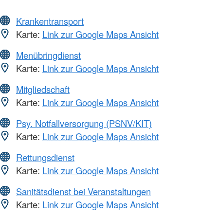
Krankentransport
Karte:
Link zur Google Maps Ansicht
Menübringdienst
Karte:
Link zur Google Maps Ansicht
Mitgliedschaft
Karte:
Link zur Google Maps Ansicht
Psy. Notfallversorgung (PSNV/KIT)
Karte:
Link zur Google Maps Ansicht
Rettungsdienst
Karte:
Link zur Google Maps Ansicht
Sanitätsdienst bei Veranstaltungen
Karte:
Link zur Google Maps Ansicht