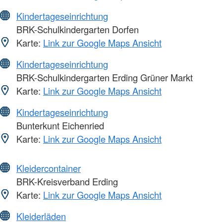
Kindertageseinrichtung
BRK-Schulkindergarten Dorfen
Karte:
Link zur Google Maps Ansicht
Kindertageseinrichtung
BRK-Schulkindergarten Erding Grüner Markt
Karte:
Link zur Google Maps Ansicht
Kindertageseinrichtung
Bunterkunt Eichenried
Karte:
Link zur Google Maps Ansicht
Kleidercontainer
BRK-Kreisverband Erding
Karte:
Link zur Google Maps Ansicht
Kleiderläden