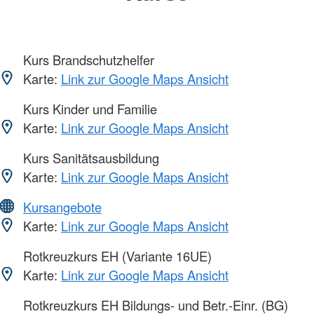
Kurs Brandschutzhelfer
Karte:
Link zur Google Maps Ansicht
Kurs Kinder und Familie
Karte:
Link zur Google Maps Ansicht
Kurs Sanitätsausbildung
Karte:
Link zur Google Maps Ansicht
Kursangebote
Karte:
Link zur Google Maps Ansicht
Rotkreuzkurs EH (Variante 16UE)
Karte:
Link zur Google Maps Ansicht
Rotkreuzkurs EH Bildungs- und Betr.-Einr. (BG)