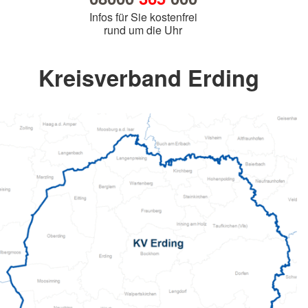
Infos für Sie kostenfrei
rund um die Uhr
Kreisverband Erding