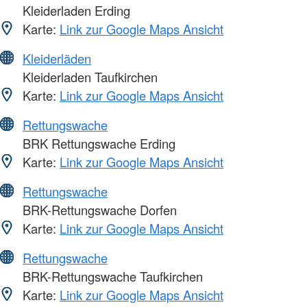
Kleiderladen Erding
Karte:
Link zur Google Maps Ansicht
Kleiderläden
Kleiderladen Taufkirchen
Karte:
Link zur Google Maps Ansicht
Rettungswache
BRK Rettungswache Erding
Karte:
Link zur Google Maps Ansicht
Rettungswache
BRK-Rettungswache Dorfen
Karte:
Link zur Google Maps Ansicht
Rettungswache
BRK-Rettungswache Taufkirchen
Karte:
Link zur Google Maps Ansicht