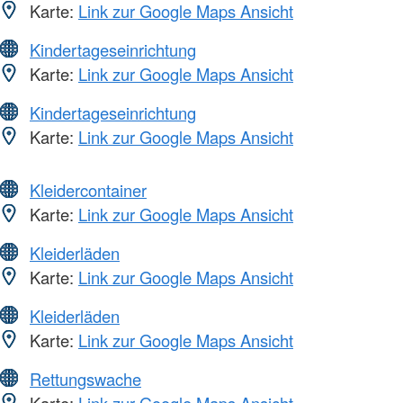
Karte:
Link zur Google Maps Ansicht
Kindertageseinrichtung
Karte:
Link zur Google Maps Ansicht
Kindertageseinrichtung
Karte:
Link zur Google Maps Ansicht
Kleidercontainer
Karte:
Link zur Google Maps Ansicht
Kleiderläden
Karte:
Link zur Google Maps Ansicht
Kleiderläden
Karte:
Link zur Google Maps Ansicht
Rettungswache