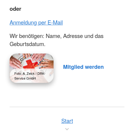
oder
Anmeldung per E-Mail
Wir benötigen: Name, Adresse und das
Geburtsdatum.
Mitglied werden
Foto: A. Zelck / DRK-
Service GmbH
Start