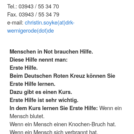
Tel.: 03943 / 55 34 70
Fax. 03943 / 55 34 79
e-mail:
christin.soyke(at)drk-
wernigerode(dot)de
Menschen in Not brauchen Hilfe.
Diese Hilfe nennt man:
Erste Hilfe.
Beim Deutschen Roten Kreuz können Sie
Erste Hilfe lernen.
Dazu gibt es einen Kurs.
Erste Hilfe ist sehr wichtig.
In dem Kurs lernen Sie Erste Hilfe:
Wenn ein
Mensch blutet.
Wenn ein Mensch einen Knochen-Bruch hat.
Wenn ein Mensch sich verbrannt hat.