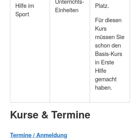
Unterrichts-
Hilfe im
Platz.
Einheiten
Sport
Für diesen
Kurs
müssen Sie
schon den
Basis-Kurs
in Erste
Hilfe
gemacht
haben.
Kurse & Termine
Termine / Anmeldung