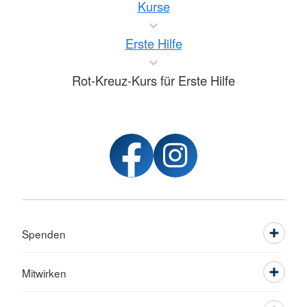
Kurse
Erste Hilfe
Rot-Kreuz-Kurs für Erste Hilfe
Spenden
Mitwirken