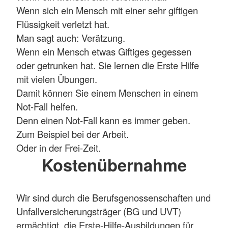
Wenn sich ein Mensch mit einer sehr giftigen
Flüssigkeit verletzt hat.
Man sagt auch: Verätzung.
Wenn ein Mensch etwas Giftiges gegessen
oder getrunken hat. Sie lernen die Erste Hilfe
mit vielen Übungen.
Damit können Sie einem Menschen in einem
Not-Fall helfen.
Denn einen Not-Fall kann es immer geben.
Zum Beispiel bei der Arbeit.
Oder in der Frei-Zeit.
Kostenübernahme
Wir sind durch die Berufsgenossenschaften und
Unfallversicherungsträger (BG und UVT)
ermächtigt, die Erste-Hilfe-Ausbildungen für