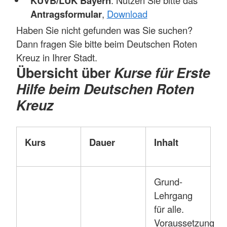
KUVB/LUK Bayern
Antragsformular
,
Download
Haben Sie nicht gefunden was Sie suchen?
Dann fragen Sie bitte beim Deutschen Roten
Kreuz in Ihrer Stadt.
Übersicht über
Kurse für Erste
Hilfe beim Deutschen Roten
Kreuz
Kurs
Dauer
Inhalt
Grund-
Lehrgang
für alle.
Voraussetzung