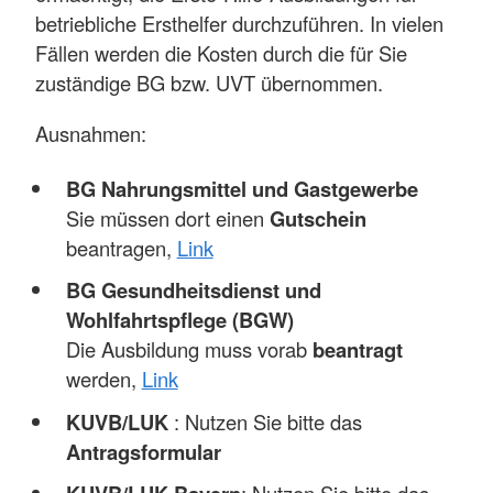
betriebliche Ersthelfer durchzuführen. In vielen
Fällen werden die Kosten durch die für Sie
zuständige BG bzw. UVT übernommen.
Ausnahmen:
BG Nahrungsmittel und Gastgewerbe
Sie müssen dort einen
Gutschein
beantragen,
Link
BG Gesundheitsdienst und
Wohlfahrtspflege (BGW)
Die Ausbildung muss vorab
beantragt
werden,
Link
KUVB/LUK
: Nutzen Sie bitte das
Antragsformular
: Nutzen Sie bitte das