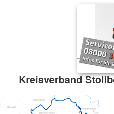
Kreisverband Stollb