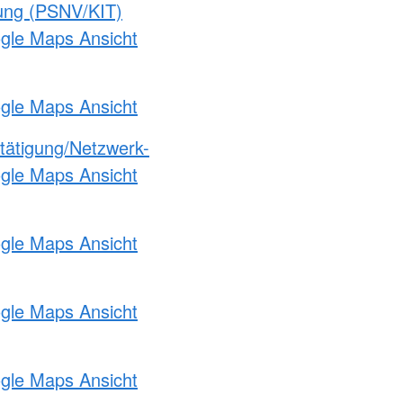
gung (PSNV/KIT)
ogle Maps Ansicht
ogle Maps Ansicht
etätigung/Netzwerk-
ogle Maps Ansicht
ogle Maps Ansicht
ogle Maps Ansicht
ogle Maps Ansicht