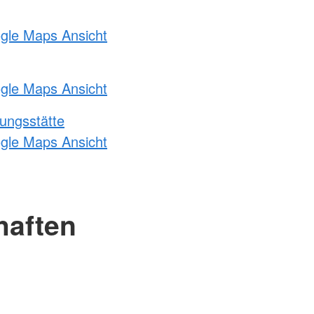
ogle Maps Ansicht
ogle Maps Ansicht
ungsstätte
ogle Maps Ansicht
haften