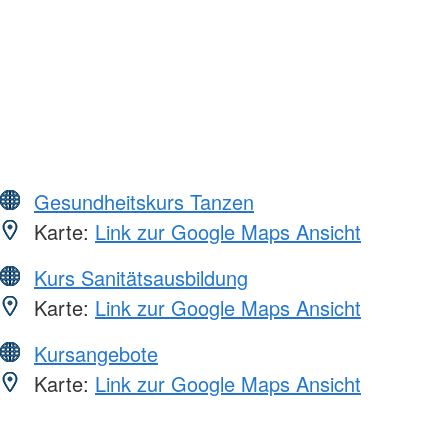
Gesundheitskurs Tanzen
Karte:
Link zur Google Maps Ansicht
Kurs Sanitätsausbildung
Karte:
Link zur Google Maps Ansicht
Kursangebote
Karte:
Link zur Google Maps Ansicht