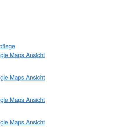
pflege
ogle Maps Ansicht
ogle Maps Ansicht
ogle Maps Ansicht
ogle Maps Ansicht