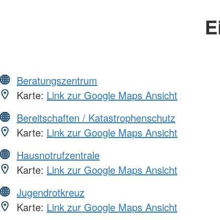
E
Beratungszentrum
Karte:
Link zur Google Maps Ansicht
Bereitschaften / Katastrophenschutz
Karte:
Link zur Google Maps Ansicht
Hausnotrufzentrale
Karte:
Link zur Google Maps Ansicht
Jugendrotkreuz
Karte:
Link zur Google Maps Ansicht