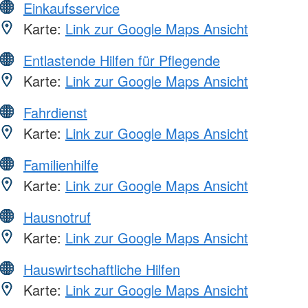
Einkaufsservice
Karte:
Link zur Google Maps Ansicht
Entlastende Hilfen für Pflegende
Karte:
Link zur Google Maps Ansicht
Fahrdienst
Karte:
Link zur Google Maps Ansicht
Familienhilfe
Karte:
Link zur Google Maps Ansicht
Hausnotruf
Karte:
Link zur Google Maps Ansicht
Hauswirtschaftliche Hilfen
Karte:
Link zur Google Maps Ansicht