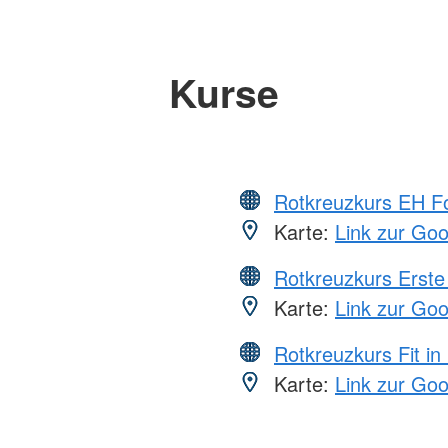
Kurse
Rotkreuzkurs EH Fo
Karte:
Link zur Go
Rotkreuzkurs Erste 
Karte:
Link zur Go
Rotkreuzkurs Fit in
Karte:
Link zur Go