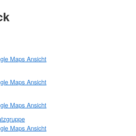
ck
ogle Maps Ansicht
ogle Maps Ansicht
ogle Maps Ansicht
atzgruppe
ogle Maps Ansicht