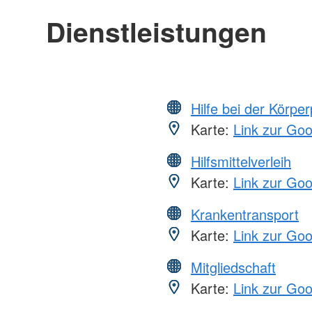
Dienstleistungen
Hilfe bei der Körper
Karte:
Link zur Go
Hilfsmittelverleih
Karte:
Link zur Go
Krankentransport
Karte:
Link zur Go
Mitgliedschaft
Karte:
Link zur Go