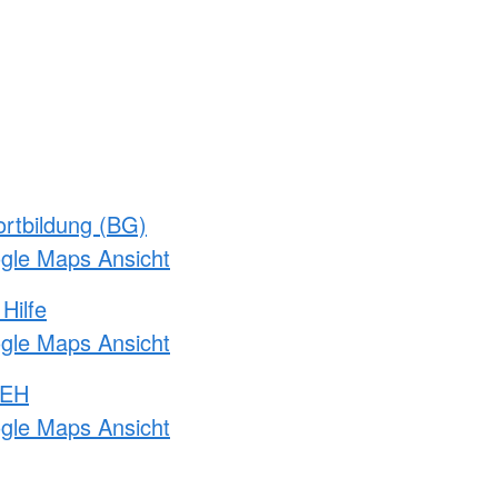
rtbildung (BG)
ogle Maps Ansicht
Hilfe
ogle Maps Ansicht
 EH
ogle Maps Ansicht