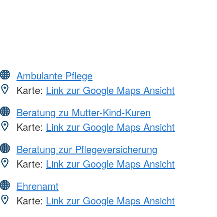
Ambulante Pflege
Karte:
Link zur Google Maps Ansicht
Beratung zu Mutter-Kind-Kuren
Karte:
Link zur Google Maps Ansicht
Beratung zur Pflegeversicherung
Karte:
Link zur Google Maps Ansicht
Ehrenamt
Karte:
Link zur Google Maps Ansicht