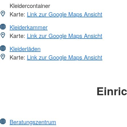
Kleidercontainer
Karte:
Link zur Google Maps Ansicht
Kleiderkammer
Karte:
Link zur Google Maps Ansicht
Kleiderläden
Karte:
Link zur Google Maps Ansicht
Einri
Beratungszentrum