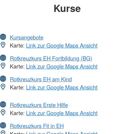
Kurse
Kursangebote
Karte:
Link zur Google Maps Ansicht
Rotkreuzkurs EH Fortbildung (BG)
Karte:
Link zur Google Maps Ansicht
Rotkreuzkurs EH am Kind
Karte:
Link zur Google Maps Ansicht
Rotkreuzkurs Erste Hilfe
Karte:
Link zur Google Maps Ansicht
Rotkreuzkurs Fit in EH
Karte:
Link zur Google Maps Ansicht