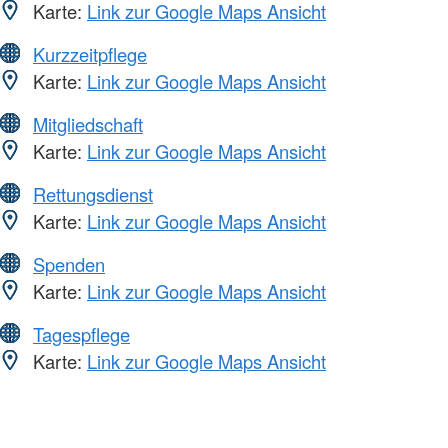
Karte:
Link zur Google Maps Ansicht
Kurzzeitpflege
Karte:
Link zur Google Maps Ansicht
Mitgliedschaft
Karte:
Link zur Google Maps Ansicht
Rettungsdienst
Karte:
Link zur Google Maps Ansicht
Spenden
Karte:
Link zur Google Maps Ansicht
Tagespflege
Karte:
Link zur Google Maps Ansicht