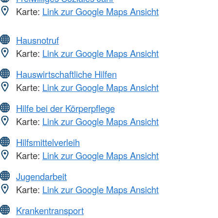
Karte:
Link zur Google Maps Ansicht
Hausnotruf
Karte:
Link zur Google Maps Ansicht
Hauswirtschaftliche Hilfen
Karte:
Link zur Google Maps Ansicht
Hilfe bei der Körperpflege
Karte:
Link zur Google Maps Ansicht
Hilfsmittelverleih
Karte:
Link zur Google Maps Ansicht
Jugendarbeit
Karte:
Link zur Google Maps Ansicht
Krankentransport