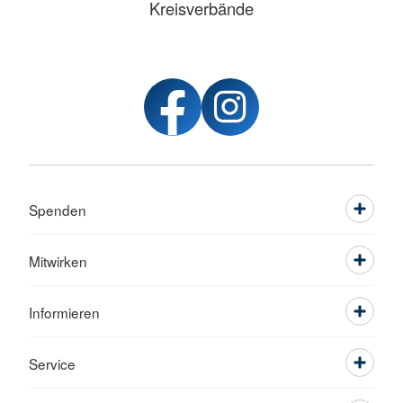
Kreisverbände
Spenden
Mitwirken
Informieren
Service