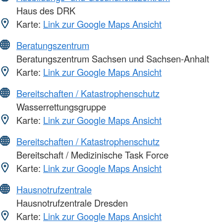
Haus des DRK
Karte:
Link zur Google Maps Ansicht
Beratungszentrum
Beratungszentrum Sachsen und Sachsen-Anhalt
Karte:
Link zur Google Maps Ansicht
Bereitschaften / Katastrophenschutz
Wasserrettungsgruppe
Karte:
Link zur Google Maps Ansicht
Bereitschaften / Katastrophenschutz
Bereitschaft / Medizinische Task Force
Karte:
Link zur Google Maps Ansicht
Hausnotrufzentrale
Hausnotrufzentrale Dresden
Karte:
Link zur Google Maps Ansicht