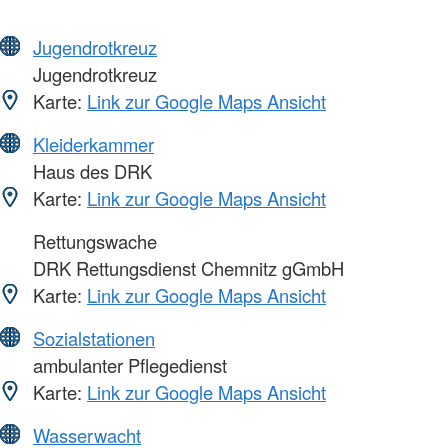
Jugendrotkreuz
Jugendrotkreuz
Karte:
Link zur Google Maps Ansicht
Kleiderkammer
Haus des DRK
Karte:
Link zur Google Maps Ansicht
Rettungswache
DRK Rettungsdienst Chemnitz gGmbH
Karte:
Link zur Google Maps Ansicht
Sozialstationen
ambulanter Pflegedienst
Karte:
Link zur Google Maps Ansicht
Wasserwacht