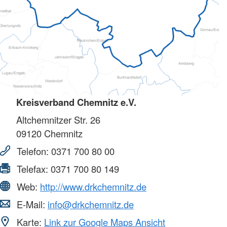
Kreisverband Chemnitz e.V.
Altchemnitzer Str. 26
09120
Chemnitz
Telefon:
0371 700 80 00
Telefax:
0371 700 80 149
Web:
http://www.drkchemnitz.de
E-Mail:
info@drkchemnitz.de
Karte:
Link zur Google Maps Ansicht