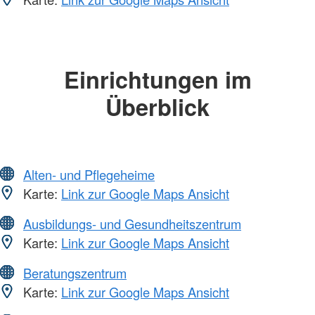
Einrichtungen im
Überblick
Alten- und Pflegeheime
Karte:
Link zur Google Maps Ansicht
Ausbildungs- und Gesundheitszentrum
Karte:
Link zur Google Maps Ansicht
Beratungszentrum
Karte:
Link zur Google Maps Ansicht