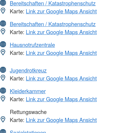
Bereitschaften / Katastrophenschutz
Karte:
Link zur Google Maps Ansicht
Bereitschaften / Katastrophenschutz
Karte:
Link zur Google Maps Ansicht
Hausnotrufzentrale
Karte:
Link zur Google Maps Ansicht
Jugendrotkreuz
Karte:
Link zur Google Maps Ansicht
Kleiderkammer
Karte:
Link zur Google Maps Ansicht
Rettungswache
Karte:
Link zur Google Maps Ansicht
Sozialstationen