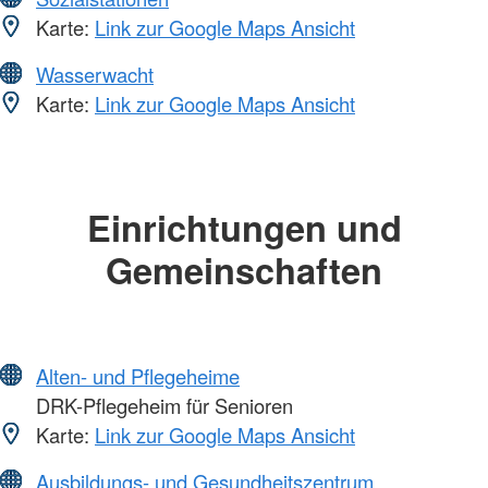
Karte:
Link zur Google Maps Ansicht
Wasserwacht
Karte:
Link zur Google Maps Ansicht
Einrichtungen und
Gemeinschaften
Alten- und Pflegeheime
DRK-Pflegeheim für Senioren
Karte:
Link zur Google Maps Ansicht
Ausbildungs- und Gesundheitszentrum