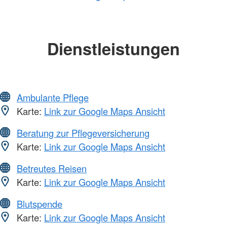
Dienstleistungen
Ambulante Pflege
Karte:
Link zur Google Maps Ansicht
Beratung zur Pflegeversicherung
Karte:
Link zur Google Maps Ansicht
Betreutes Reisen
Karte:
Link zur Google Maps Ansicht
Blutspende
Karte:
Link zur Google Maps Ansicht