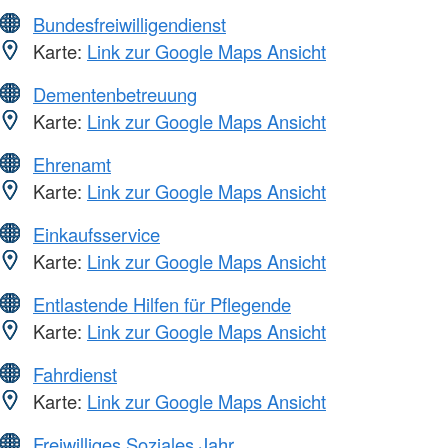
Bundesfreiwilligendienst
Karte:
Link zur Google Maps Ansicht
Dementenbetreuung
Karte:
Link zur Google Maps Ansicht
Ehrenamt
Karte:
Link zur Google Maps Ansicht
Einkaufsservice
Karte:
Link zur Google Maps Ansicht
Entlastende Hilfen für Pflegende
Karte:
Link zur Google Maps Ansicht
Fahrdienst
Karte:
Link zur Google Maps Ansicht
Freiwilliges Soziales Jahr