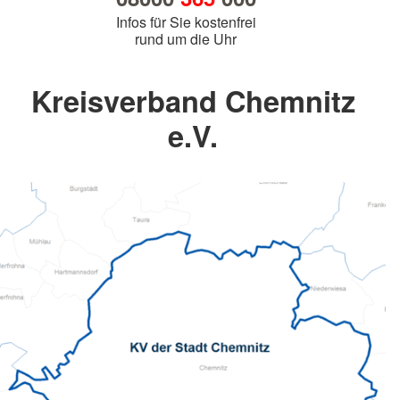
Infos für Sie kostenfrei
rund um die Uhr
Kreisverband Chemnitz
e.V.