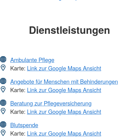
Dienstleistungen
Ambulante Pflege
Karte:
Link zur Google Maps Ansicht
Angebote für Menschen mit Behinderungen
Karte:
Link zur Google Maps Ansicht
Beratung zur Pflegeversicherung
Karte:
Link zur Google Maps Ansicht
Blutspende
Karte:
Link zur Google Maps Ansicht