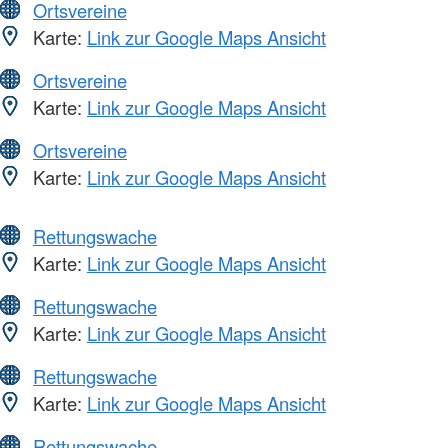
Ortsvereine
Karte:
Link zur Google Maps Ansicht
Ortsvereine
Karte:
Link zur Google Maps Ansicht
Ortsvereine
Karte:
Link zur Google Maps Ansicht
Rettungswache
Karte:
Link zur Google Maps Ansicht
Rettungswache
Karte:
Link zur Google Maps Ansicht
Rettungswache
Karte:
Link zur Google Maps Ansicht
Rettungswache