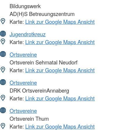
Bildungswerk
AD(H)S Betreuungszentrum
Karte:
Link zur Google Maps Ansicht
Jugendrotkreuz
Karte:
Link zur Google Maps Ansicht
Ortsvereine
Ortsverein Sehmatal Neudorf
Karte:
Link zur Google Maps Ansicht
Ortsvereine
DRK OrtsvereinAnnaberg
Karte:
Link zur Google Maps Ansicht
Ortsvereine
Ortsverein Thum
Karte:
Link zur Google Maps Ansicht