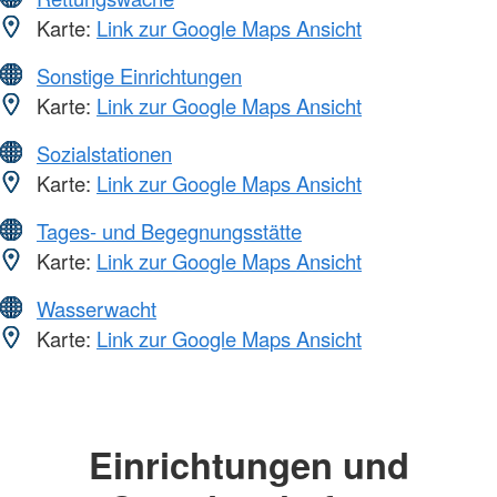
Karte:
Link zur Google Maps Ansicht
Sonstige Einrichtungen
Karte:
Link zur Google Maps Ansicht
Sozialstationen
Karte:
Link zur Google Maps Ansicht
Tages- und Begegnungsstätte
Karte:
Link zur Google Maps Ansicht
Wasserwacht
Karte:
Link zur Google Maps Ansicht
Einrichtungen und