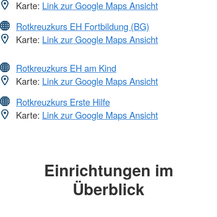
Karte:
Link zur Google Maps Ansicht
Rotkreuzkurs EH Fortbildung (BG)
Karte:
Link zur Google Maps Ansicht
Rotkreuzkurs EH am Kind
Karte:
Link zur Google Maps Ansicht
Rotkreuzkurs Erste Hilfe
Karte:
Link zur Google Maps Ansicht
Einrichtungen im
Überblick