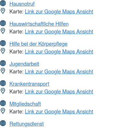
Hausnotruf
Karte:
Link zur Google Maps Ansicht
Hauswirtschaftliche Hilfen
Karte:
Link zur Google Maps Ansicht
Hilfe bei der Körperpflege
Karte:
Link zur Google Maps Ansicht
Jugendarbeit
Karte:
Link zur Google Maps Ansicht
Krankentransport
Karte:
Link zur Google Maps Ansicht
Mitgliedschaft
Karte:
Link zur Google Maps Ansicht
Rettungsdienst