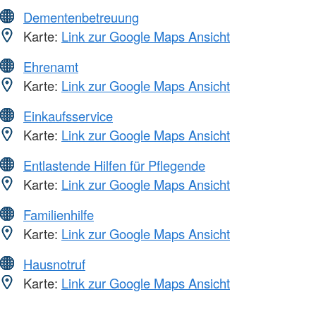
Dementenbetreuung
Karte:
Link zur Google Maps Ansicht
Ehrenamt
Karte:
Link zur Google Maps Ansicht
Einkaufsservice
Karte:
Link zur Google Maps Ansicht
Entlastende Hilfen für Pflegende
Karte:
Link zur Google Maps Ansicht
Familienhilfe
Karte:
Link zur Google Maps Ansicht
Hausnotruf
Karte:
Link zur Google Maps Ansicht