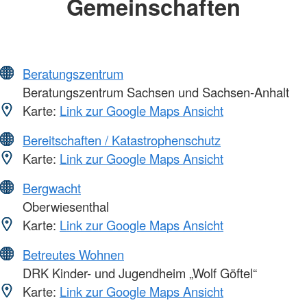
Gemeinschaften
Beratungszentrum
Beratungszentrum Sachsen und Sachsen-Anhalt
Karte:
Link zur Google Maps Ansicht
Bereitschaften / Katastrophenschutz
Karte:
Link zur Google Maps Ansicht
Bergwacht
Oberwiesenthal
Karte:
Link zur Google Maps Ansicht
Betreutes Wohnen
DRK Kinder- und Jugendheim „Wolf Göftel“
Karte:
Link zur Google Maps Ansicht