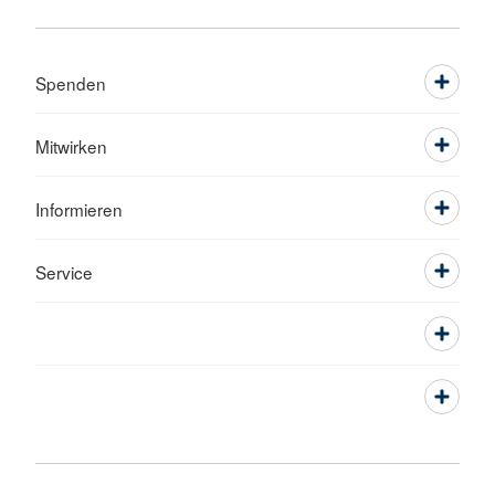
Spenden
Mitwirken
Informieren
Service