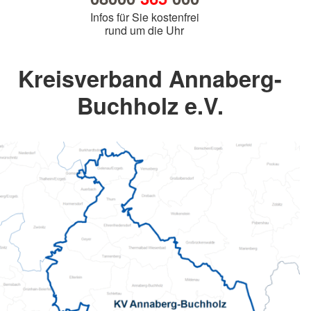
Infos für Sie kostenfrei
rund um die Uhr
Kreisverband Annaberg-
Buchholz e.V.