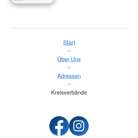
Start
Über Uns
Adressen
Kreisverbände