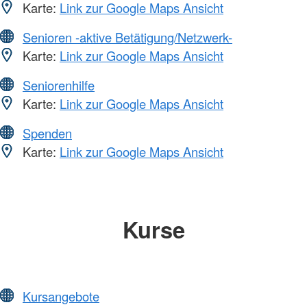
Karte:
Link zur Google Maps Ansicht
Senioren -aktive Betätigung/Netzwerk-
Karte:
Link zur Google Maps Ansicht
Seniorenhilfe
Karte:
Link zur Google Maps Ansicht
Spenden
Karte:
Link zur Google Maps Ansicht
Kurse
Kursangebote