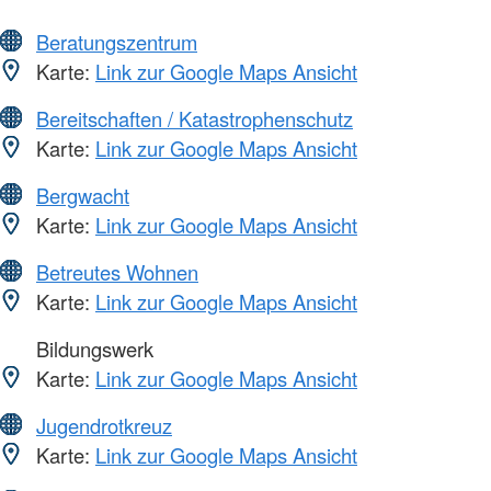
Beratungszentrum
Karte:
Link zur Google Maps Ansicht
Bereitschaften / Katastrophenschutz
Karte:
Link zur Google Maps Ansicht
Bergwacht
Karte:
Link zur Google Maps Ansicht
Betreutes Wohnen
Karte:
Link zur Google Maps Ansicht
Bildungswerk
Karte:
Link zur Google Maps Ansicht
Jugendrotkreuz
Karte:
Link zur Google Maps Ansicht