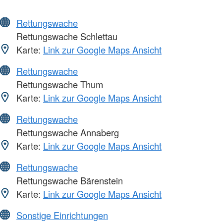
Rettungswache
Rettungswache Schlettau
Karte:
Link zur Google Maps Ansicht
Rettungswache
Rettungswache Thum
Karte:
Link zur Google Maps Ansicht
Rettungswache
Rettungswache Annaberg
Karte:
Link zur Google Maps Ansicht
Rettungswache
Rettungswache Bärenstein
Karte:
Link zur Google Maps Ansicht
Sonstige Einrichtungen