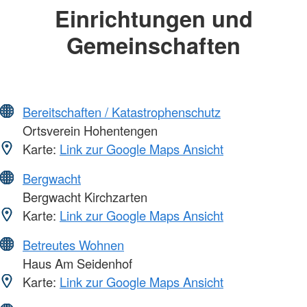
Einrichtungen und
Gemeinschaften
Bereitschaften / Katastrophenschutz
Ortsverein Hohentengen
Karte:
Link zur Google Maps Ansicht
Bergwacht
Bergwacht Kirchzarten
Karte:
Link zur Google Maps Ansicht
Betreutes Wohnen
Haus Am Seidenhof
Karte:
Link zur Google Maps Ansicht