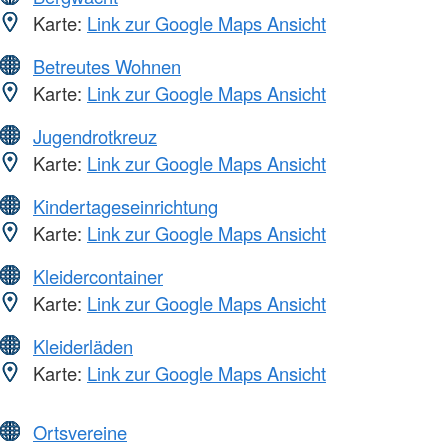
Karte:
Link zur Google Maps Ansicht
Betreutes Wohnen
Karte:
Link zur Google Maps Ansicht
Jugendrotkreuz
Karte:
Link zur Google Maps Ansicht
Kindertageseinrichtung
Karte:
Link zur Google Maps Ansicht
Kleidercontainer
Karte:
Link zur Google Maps Ansicht
Kleiderläden
Karte:
Link zur Google Maps Ansicht
Ortsvereine