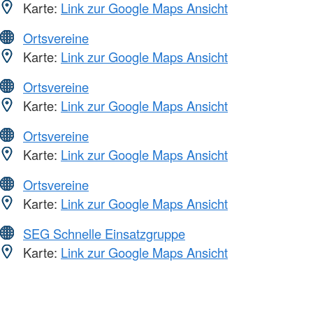
Karte:
Link zur Google Maps Ansicht
Ortsvereine
Karte:
Link zur Google Maps Ansicht
Ortsvereine
Karte:
Link zur Google Maps Ansicht
Ortsvereine
Karte:
Link zur Google Maps Ansicht
Ortsvereine
Karte:
Link zur Google Maps Ansicht
SEG Schnelle Einsatzgruppe
Karte:
Link zur Google Maps Ansicht