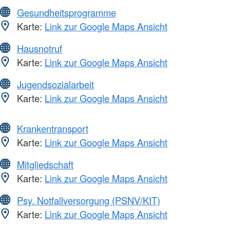
Gesundheitsprogramme
Karte:
Link zur Google Maps Ansicht
Hausnotruf
Karte:
Link zur Google Maps Ansicht
Jugendsozialarbeit
Karte:
Link zur Google Maps Ansicht
Krankentransport
Karte:
Link zur Google Maps Ansicht
Mitgliedschaft
Karte:
Link zur Google Maps Ansicht
Psy. Notfallversorgung (PSNV/KIT)
Karte:
Link zur Google Maps Ansicht