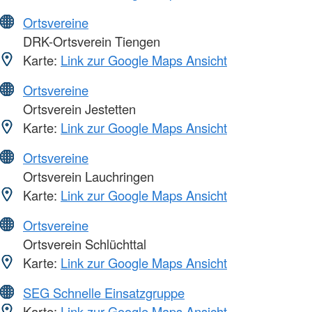
Ortsvereine
DRK-Ortsverein Tiengen
Karte:
Link zur Google Maps Ansicht
Ortsvereine
Ortsverein Jestetten
Karte:
Link zur Google Maps Ansicht
Ortsvereine
Ortsverein Lauchringen
Karte:
Link zur Google Maps Ansicht
Ortsvereine
Ortsverein Schlüchttal
Karte:
Link zur Google Maps Ansicht
SEG Schnelle Einsatzgruppe
Karte:
Link zur Google Maps Ansicht