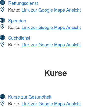
Rettungsdienst
Karte:
Link zur Google Maps Ansicht
Spenden
Karte:
Link zur Google Maps Ansicht
Suchdienst
Karte:
Link zur Google Maps Ansicht
Kurse
Kurse zur Gesundheit
Karte:
Link zur Google Maps Ansicht