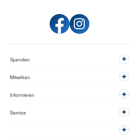
Spenden
Mitwirken
Informieren
Service