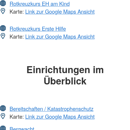
Rotkreuzkurs EH am Kind
Karte:
Link zur Google Maps Ansicht
Rotkreuzkurs Erste Hilfe
Karte:
Link zur Google Maps Ansicht
Einrichtungen im
Überblick
Bereitschaften / Katastrophenschutz
Karte:
Link zur Google Maps Ansicht
Bergwacht