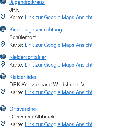
Jugendrotkreuz
JRK
Karte:
Link zur Google Maps Ansicht
Kindertageseinrichtung
Schülerhort
Karte:
Link zur Google Maps Ansicht
Kleidercontainer
Karte:
Link zur Google Maps Ansicht
Kleiderläden
DRK Kreisverband Waldshut e. V.
Karte:
Link zur Google Maps Ansicht
Ortsvereine
Ortsverein Albbruck
Karte:
Link zur Google Maps Ansicht