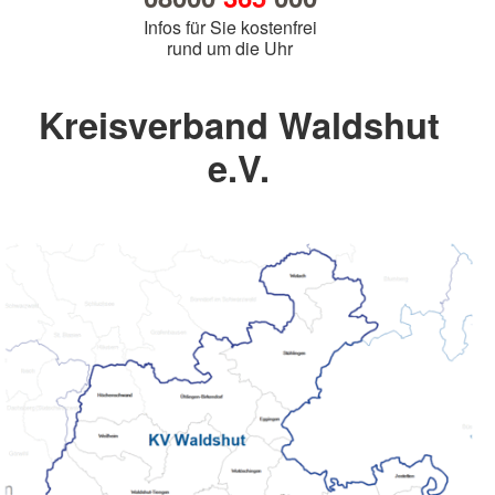
Infos für Sie kostenfrei
rund um die Uhr
Kreisverband Waldshut
e.V.