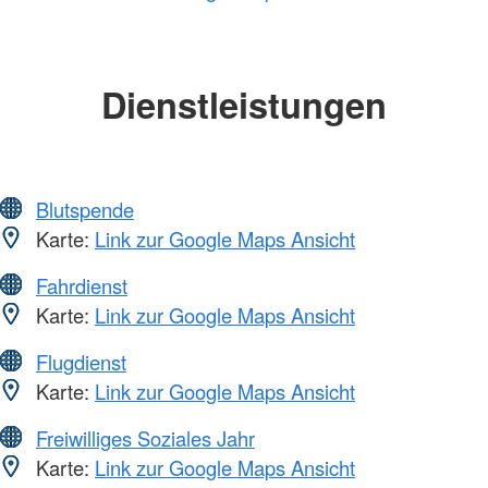
Dienstleistungen
Blutspende
Karte:
Link zur Google Maps Ansicht
Fahrdienst
Karte:
Link zur Google Maps Ansicht
Flugdienst
Karte:
Link zur Google Maps Ansicht
Freiwilliges Soziales Jahr
Karte:
Link zur Google Maps Ansicht