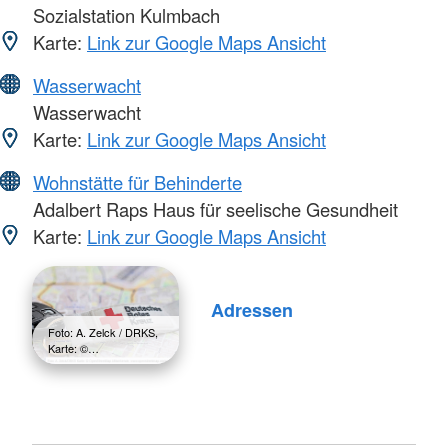
Sozialstation Kulmbach
Karte:
Link zur Google Maps Ansicht
Wasserwacht
Wasserwacht
Karte:
Link zur Google Maps Ansicht
Wohnstätte für Behinderte
Adalbert Raps Haus für seelische Gesundheit
Karte:
Link zur Google Maps Ansicht
Adressen
Foto: A. Zelck / DRKS,
Karte: ©…