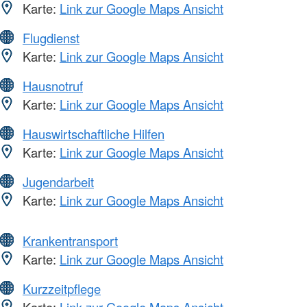
Karte:
Link zur Google Maps Ansicht
Flugdienst
Karte:
Link zur Google Maps Ansicht
Hausnotruf
Karte:
Link zur Google Maps Ansicht
Hauswirtschaftliche Hilfen
Karte:
Link zur Google Maps Ansicht
Jugendarbeit
Karte:
Link zur Google Maps Ansicht
Krankentransport
Karte:
Link zur Google Maps Ansicht
Kurzzeitpflege