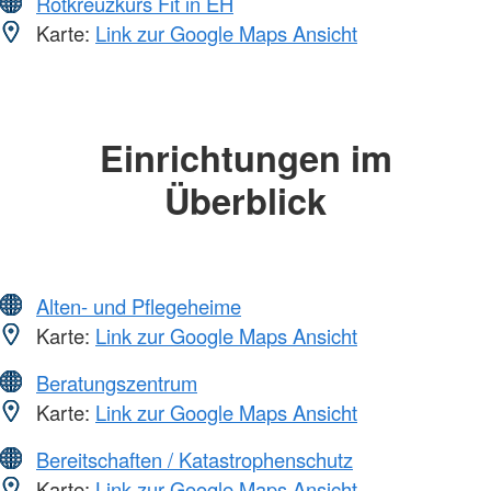
Rotkreuzkurs Fit in EH
Karte:
Link zur Google Maps Ansicht
Einrichtungen im
Überblick
Alten- und Pflegeheime
Karte:
Link zur Google Maps Ansicht
Beratungszentrum
Karte:
Link zur Google Maps Ansicht
Bereitschaften / Katastrophenschutz
Karte:
Link zur Google Maps Ansicht