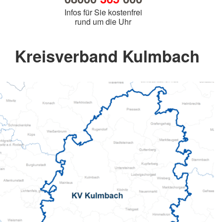
Infos für Sie kostenfrei
rund um die Uhr
Kreisverband Kulmbach