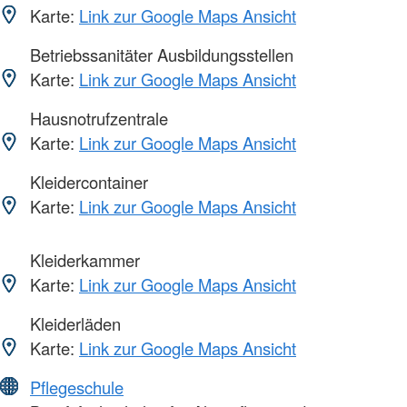
Karte:
Link zur Google Maps Ansicht
Betriebssanitäter Ausbildungsstellen
Karte:
Link zur Google Maps Ansicht
Hausnotrufzentrale
Karte:
Link zur Google Maps Ansicht
Kleidercontainer
Karte:
Link zur Google Maps Ansicht
Kleiderkammer
Karte:
Link zur Google Maps Ansicht
Kleiderläden
Karte:
Link zur Google Maps Ansicht
Pflegeschule