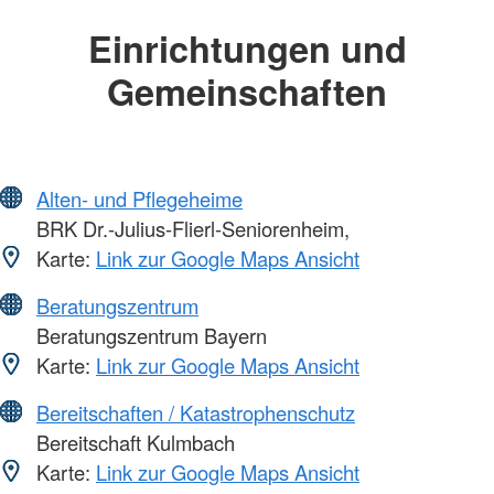
Einrichtungen und
Gemeinschaften
Alten- und Pflegeheime
BRK Dr.-Julius-Flierl-Seniorenheim,
Karte:
Link zur Google Maps Ansicht
Beratungszentrum
Beratungszentrum Bayern
Karte:
Link zur Google Maps Ansicht
Bereitschaften / Katastrophenschutz
Bereitschaft Kulmbach
Karte:
Link zur Google Maps Ansicht