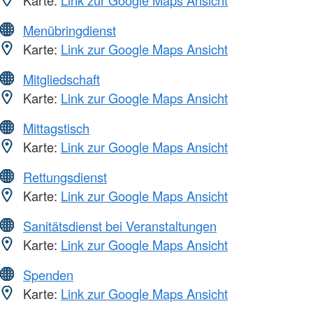
Karte:
Link zur Google Maps Ansicht
Menübringdienst
Karte:
Link zur Google Maps Ansicht
Mitgliedschaft
Karte:
Link zur Google Maps Ansicht
Mittagstisch
Karte:
Link zur Google Maps Ansicht
Rettungsdienst
Karte:
Link zur Google Maps Ansicht
Sanitätsdienst bei Veranstaltungen
Karte:
Link zur Google Maps Ansicht
Spenden
Karte:
Link zur Google Maps Ansicht