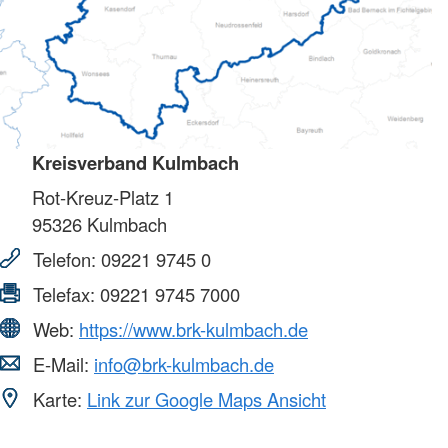
Kreisverband Kulmbach
Rot-Kreuz-Platz 1
95326
Kulmbach
Telefon:
09221 9745 0
Telefax:
09221 9745 7000
Web:
https://www.brk-kulmbach.de
E-Mail:
info@brk-kulmbach.de
Karte:
Link zur Google Maps Ansicht