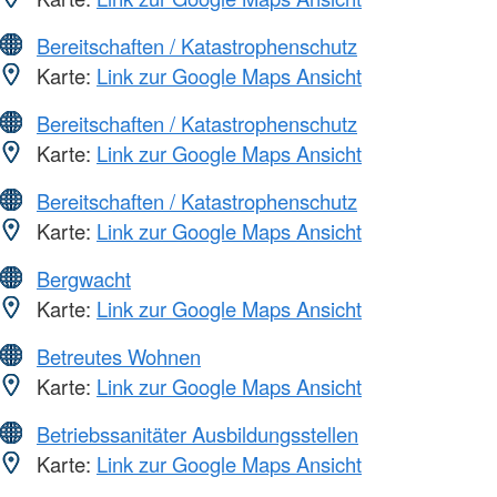
Bereitschaften / Katastrophenschutz
Karte:
Link zur Google Maps Ansicht
Bereitschaften / Katastrophenschutz
Karte:
Link zur Google Maps Ansicht
Bereitschaften / Katastrophenschutz
Karte:
Link zur Google Maps Ansicht
Bergwacht
Karte:
Link zur Google Maps Ansicht
Betreutes Wohnen
Karte:
Link zur Google Maps Ansicht
Betriebssanitäter Ausbildungsstellen
Karte:
Link zur Google Maps Ansicht