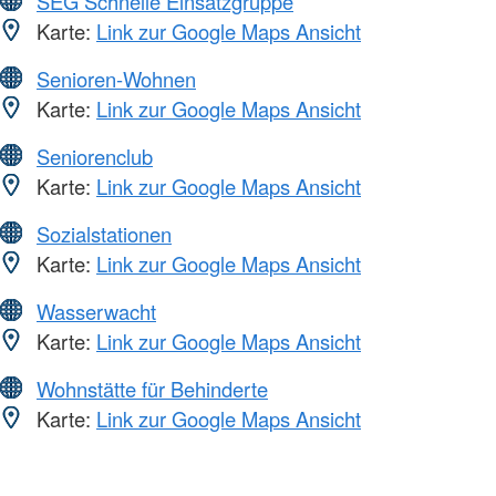
SEG Schnelle Einsatzgruppe
Karte:
Link zur Google Maps Ansicht
Senioren-Wohnen
Karte:
Link zur Google Maps Ansicht
Seniorenclub
Karte:
Link zur Google Maps Ansicht
Sozialstationen
Karte:
Link zur Google Maps Ansicht
Wasserwacht
Karte:
Link zur Google Maps Ansicht
Wohnstätte für Behinderte
Karte:
Link zur Google Maps Ansicht