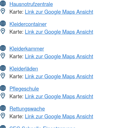
Hausnotrufzentrale
Karte:
Link zur Google Maps Ansicht
Kleidercontainer
Karte:
Link zur Google Maps Ansicht
Kleiderkammer
Karte:
Link zur Google Maps Ansicht
Kleiderläden
Karte:
Link zur Google Maps Ansicht
Pflegeschule
Karte:
Link zur Google Maps Ansicht
Rettungswache
Karte:
Link zur Google Maps Ansicht