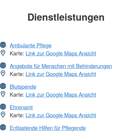
Dienstleistungen
Ambulante Pflege
Karte:
Link zur Google Maps Ansicht
Angebote für Menschen mit Behinderungen
Karte:
Link zur Google Maps Ansicht
Blutspende
Karte:
Link zur Google Maps Ansicht
Ehrenamt
Karte:
Link zur Google Maps Ansicht
Entlastende Hilfen für Pflegende