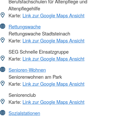
Berufsfachschulen für Altenpflege und
Altenpflegehilfe
Karte:
Link zur Google Maps Ansicht
Rettungswache
Rettungswache Stadtsteinach
Karte:
Link zur Google Maps Ansicht
SEG Schnelle Einsatzgruppe
Karte:
Link zur Google Maps Ansicht
Senioren-Wohnen
Seniorenwohnen am Park
Karte:
Link zur Google Maps Ansicht
Seniorenclub
Karte:
Link zur Google Maps Ansicht
Sozialstationen