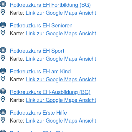
Rotkreuzkurs EH Fortbildung (BG)
Karte:
Link zur Google Maps Ansicht
Rotkreuzkurs EH Senioren
Karte:
Link zur Google Maps Ansicht
Rotkreuzkurs EH Sport
Karte:
Link zur Google Maps Ansicht
Rotkreuzkurs EH am Kind
Karte:
Link zur Google Maps Ansicht
Rotkreuzkurs EH-Ausbildung (BG)
Karte:
Link zur Google Maps Ansicht
Rotkreuzkurs Erste Hilfe
Karte:
Link zur Google Maps Ansicht