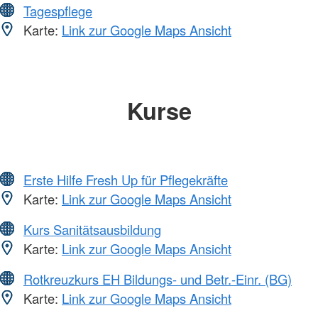
Tagespflege
Karte:
Link zur Google Maps Ansicht
Kurse
Erste Hilfe Fresh Up für Pflegekräfte
Karte:
Link zur Google Maps Ansicht
Kurs Sanitätsausbildung
Karte:
Link zur Google Maps Ansicht
Rotkreuzkurs EH Bildungs- und Betr.-Einr. (BG)
Karte:
Link zur Google Maps Ansicht