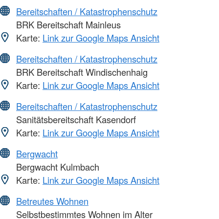
Bereitschaften / Katastrophenschutz
BRK Bereitschaft Mainleus
Karte:
Link zur Google Maps Ansicht
Bereitschaften / Katastrophenschutz
BRK Bereitschaft Windischenhaig
Karte:
Link zur Google Maps Ansicht
Bereitschaften / Katastrophenschutz
Sanitätsbereitschaft Kasendorf
Karte:
Link zur Google Maps Ansicht
Bergwacht
Bergwacht Kulmbach
Karte:
Link zur Google Maps Ansicht
Betreutes Wohnen
Selbstbestimmtes Wohnen im Alter