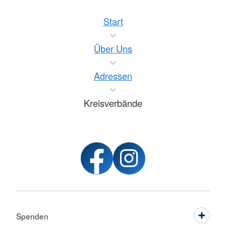
Start
Über Uns
Adressen
Kreisverbände
Spenden