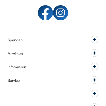
Spenden
Mitwirken
Informieren
Service