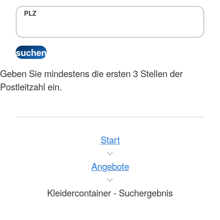
PLZ
Geben Sie mindestens die ersten 3 Stellen der
Postleitzahl ein.
Start
Angebote
Kleidercontainer - Suchergebnis