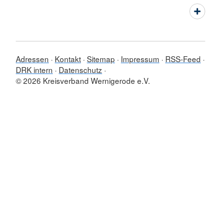
Adressen
Kontakt
Sitemap
Impressum
RSS-Feed
DRK intern
Datenschutz
© 2026 Kreisverband Wernigerode e.V.