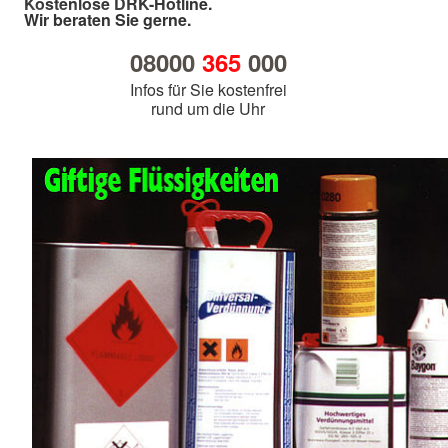
Kostenlose DRK-Hotline.
Wir beraten Sie gerne.
08000
365
000
Infos für Sie kostenfrei
rund um die Uhr