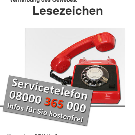
Lesezeichen