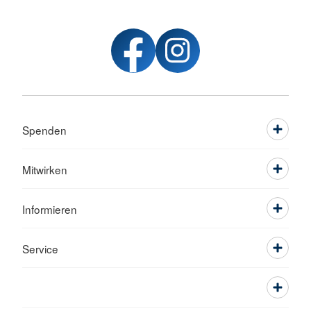
Spenden
Mitwirken
Informieren
Service