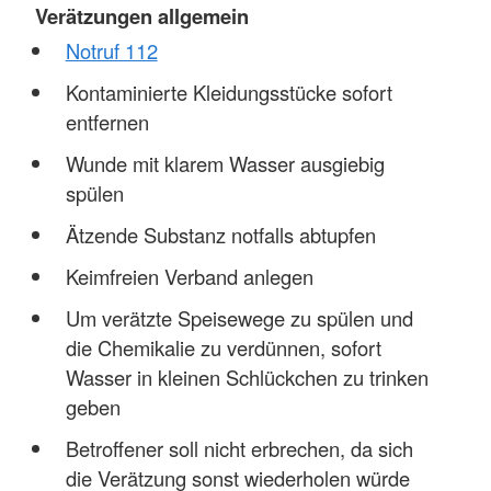
Verätzungen allgemein
Notruf 112
Kontaminierte Kleidungsstücke sofort
entfernen
Wunde mit klarem Wasser ausgiebig
spülen
Ätzende Substanz notfalls abtupfen
Keimfreien Verband anlegen
Um verätzte Speisewege zu spülen und
die Chemikalie zu verdünnen, sofort
Wasser in kleinen Schlückchen zu trinken
geben
Betroffener soll nicht erbrechen, da sich
die Verätzung sonst wiederholen würde