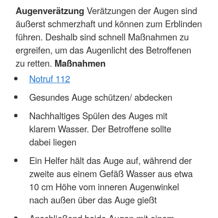
Augenverätzung
Verätzungen der Augen sind
äußerst schmerzhaft und können zum Erblinden
führen. Deshalb sind schnell Maßnahmen zu
ergreifen, um das Augenlicht des Betroffenen
zu retten.
Maßnahmen
Notruf 112
Gesundes Auge schützen/ abdecken
Nachhaltiges Spülen des Auges mit
klarem Wasser. Der Betroffene sollte
dabei liegen
Ein Helfer hält das Auge auf, während der
zweite aus einem Gefäß Wasser aus etwa
10 cm Höhe vom inneren Augenwinkel
nach außen über das Auge gießt