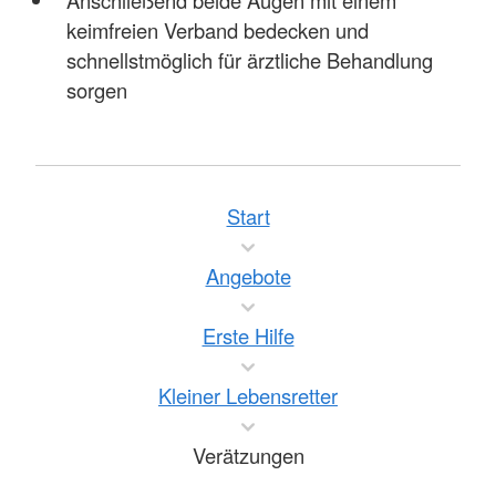
Anschließend beide Augen mit einem
keimfreien Verband bedecken und
schnellstmöglich für ärztliche Behandlung
sorgen
Start
Angebote
Erste Hilfe
Kleiner Lebensretter
Verätzungen