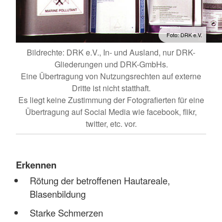
Foto: DRK e.V.
Bildrechte: DRK e.V., In- und Ausland, nur DRK-
Gliederungen und DRK-GmbHs.
Eine Übertragung von Nutzungsrechten auf externe
Dritte ist nicht statthaft.
Es liegt keine Zustimmung der Fotografierten für eine
Übertragung auf Social Media wie facebook, flikr,
twitter, etc. vor.
Erkennen
Rötung der betroffenen Hautareale,
Blasenbildung
Starke Schmerzen