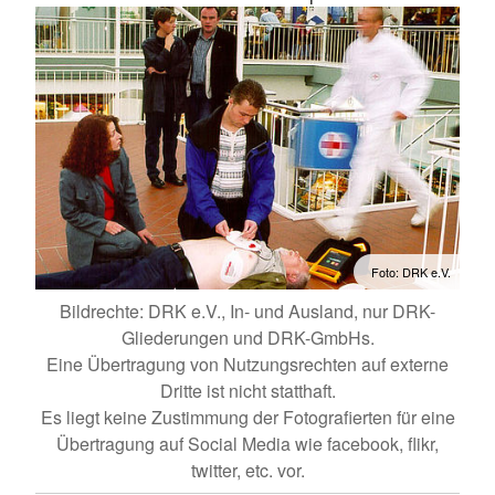
Foto: DRK e.V.
Bildrechte: DRK e.V., In- und Ausland, nur DRK-
Gliederungen und DRK-GmbHs.
Eine Übertragung von Nutzungsrechten auf externe
Dritte ist nicht statthaft.
Es liegt keine Zustimmung der Fotografierten für eine
Übertragung auf Social Media wie facebook, flikr,
twitter, etc. vor.