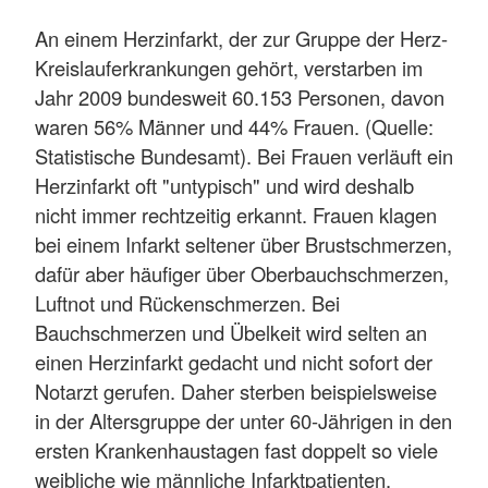
An einem Herzinfarkt, der zur Gruppe der Herz-
Kreislauferkrankungen gehört, verstarben im
Jahr 2009 bundesweit 60.153 Personen, davon
waren 56% Männer und 44% Frauen. (Quelle:
Statistische Bundesamt). Bei Frauen verläuft ein
Herzinfarkt oft "untypisch" und wird deshalb
nicht immer rechtzeitig erkannt. Frauen klagen
bei einem Infarkt seltener über Brustschmerzen,
dafür aber häufiger über Oberbauchschmerzen,
Luftnot und Rückenschmerzen. Bei
Bauchschmerzen und Übelkeit wird selten an
einen Herzinfarkt gedacht und nicht sofort der
Notarzt gerufen. Daher sterben beispielsweise
in der Altersgruppe der unter 60-Jährigen in den
ersten Krankenhaustagen fast doppelt so viele
weibliche wie männliche Infarktpatienten.