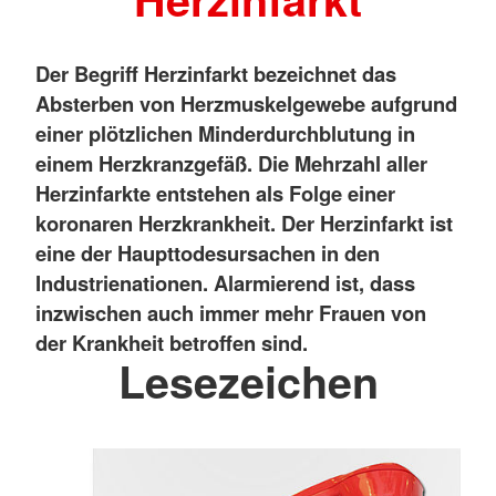
Der Begriff Herzinfarkt bezeichnet das
Absterben von Herzmuskelgewebe aufgrund
einer plötzlichen Minderdurchblutung in
einem Herzkranzgefäß. Die Mehrzahl aller
Herzinfarkte entstehen als Folge einer
koronaren Herzkrankheit. Der Herzinfarkt ist
eine der Haupttodesursachen in den
Industrienationen. Alarmierend ist, dass
inzwischen auch immer mehr Frauen von
der Krankheit betroffen sind.
Lesezeichen