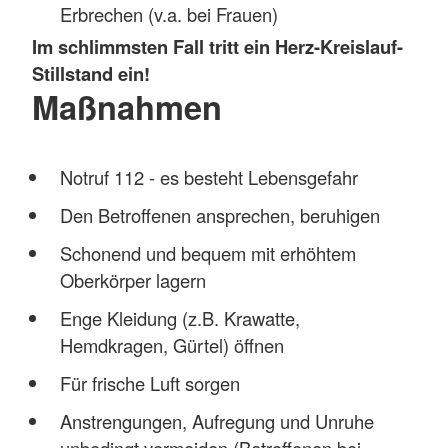
Erbrechen (v.a. bei Frauen)
Im schlimmsten Fall tritt ein Herz-Kreislauf-
Stillstand ein!
Maßnahmen
Notruf 112 - es besteht Lebensgefahr
Den Betroffenen ansprechen, beruhigen
Schonend und bequem mit erhöhtem
Oberkörper lagern
Enge Kleidung (z.B. Krawatte,
Hemdkragen, Gürtel) öffnen
Für frische Luft sorgen
Anstrengungen, Aufregung und Unruhe