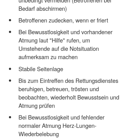
unbedingt vermeiden (Betroffenen bei
Bedarf abschirmen)
Betroffenen zudecken, wenn er friert
Bei Bewusstlosigkeit und vorhandener
Atmung laut "Hilfe" rufen, um
Umstehende auf die Notsituation
aufmerksam zu machen
Stabile Seitenlage
Bis zum Eintreffen des Rettungsdienstes
beruhigen, betreuen, trösten und
beobachten, wiederholt Bewusstsein und
Atmung prüfen
Bei Bewusstlosigkeit und fehlender
normaler Atmung Herz-Lungen-
Wiederbelebung