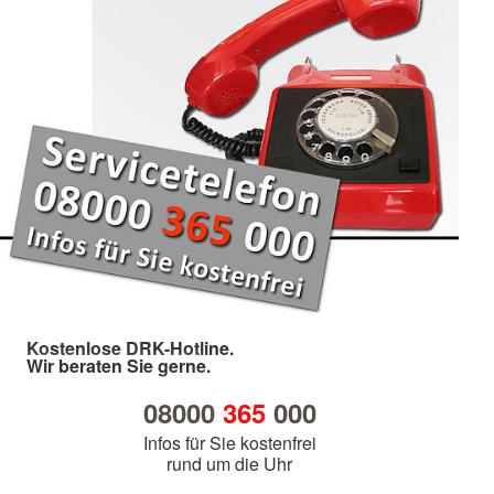
Kostenlose DRK-Hotline.
Wir beraten Sie gerne.
08000
365
000
Infos für Sie kostenfrei
rund um die Uhr