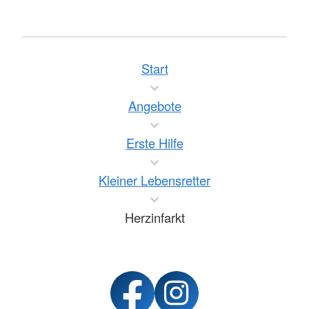
Start
Angebote
Erste Hilfe
Kleiner Lebensretter
Herzinfarkt