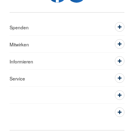
Spenden
Mitwirken
Informieren
Service