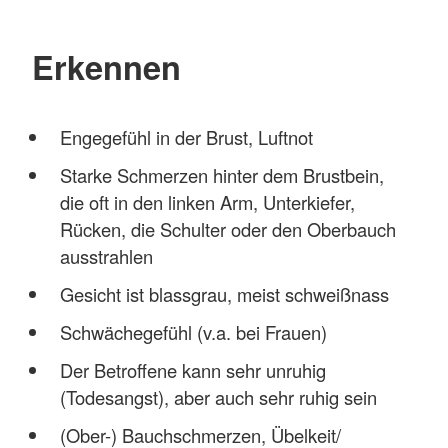
Erkennen
Engegefühl in der Brust, Luftnot
Starke Schmerzen hinter dem Brustbein,
die oft in den linken Arm, Unterkiefer,
Rücken, die Schulter oder den Oberbauch
ausstrahlen
Gesicht ist blassgrau, meist schweißnass
Schwächegefühl (v.a. bei Frauen)
Der Betroffene kann sehr unruhig
(Todesangst), aber auch sehr ruhig sein
(Ober-) Bauchschmerzen, Übelkeit/