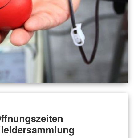
ffnungszeiten
leidersammlung