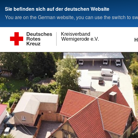
Sie befinden sich auf der deutschen Website
You are on the German website, you can use the switch to swi
Kreisverband
H
Wernigerode e.V.