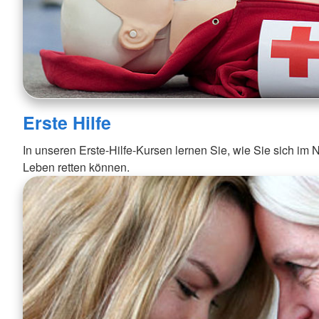
Erste Hilfe
In unseren Erste-Hilfe-Kursen lernen Sie, wie Sie sich im No
Leben retten können.