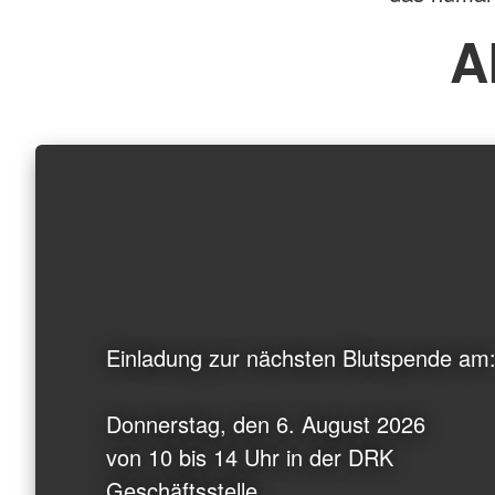
A
Einladung zur nächsten Blutspende am
Donnerstag, den 6. August 2026
von 10 bis 14 Uhr in der DRK
Geschäftsstelle,