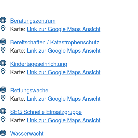
Beratungszentrum
Karte:
Link zur Google Maps Ansicht
Bereitschaften / Katastrophenschutz
Karte:
Link zur Google Maps Ansicht
Kindertageseinrichtung
Karte:
Link zur Google Maps Ansicht
Rettungswache
Karte:
Link zur Google Maps Ansicht
SEG Schnelle Einsatzgruppe
Karte:
Link zur Google Maps Ansicht
Wasserwacht