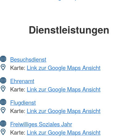
Dienstleistungen
Besuchsdienst
Karte:
Link zur Google Maps Ansicht
Ehrenamt
Karte:
Link zur Google Maps Ansicht
Flugdienst
Karte:
Link zur Google Maps Ansicht
Freiwilliges Soziales Jahr
Karte:
Link zur Google Maps Ansicht