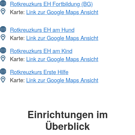
Rotkreuzkurs EH Fortbildung (BG)
Karte:
Link zur Google Maps Ansicht
Rotkreuzkurs EH am Hund
Karte:
Link zur Google Maps Ansicht
Rotkreuzkurs EH am Kind
Karte:
Link zur Google Maps Ansicht
Rotkreuzkurs Erste Hilfe
Karte:
Link zur Google Maps Ansicht
Einrichtungen im
Überblick