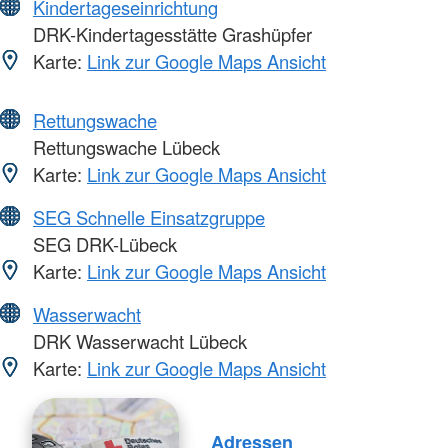
Kindertageseinrichtung
DRK-Kindertagesstätte Grashüpfer
Karte:
Link zur Google Maps Ansicht
Rettungswache
Rettungswache Lübeck
Karte:
Link zur Google Maps Ansicht
SEG Schnelle Einsatzgruppe
SEG DRK-Lübeck
Karte:
Link zur Google Maps Ansicht
Wasserwacht
DRK Wasserwacht Lübeck
Karte:
Link zur Google Maps Ansicht
Adressen