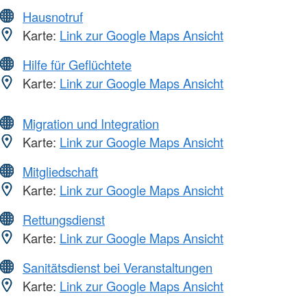
Hausnotruf
Karte:
Link zur Google Maps Ansicht
Hilfe für Geflüchtete
Karte:
Link zur Google Maps Ansicht
Migration und Integration
Karte:
Link zur Google Maps Ansicht
Mitgliedschaft
Karte:
Link zur Google Maps Ansicht
Rettungsdienst
Karte:
Link zur Google Maps Ansicht
Sanitätsdienst bei Veranstaltungen
Karte:
Link zur Google Maps Ansicht