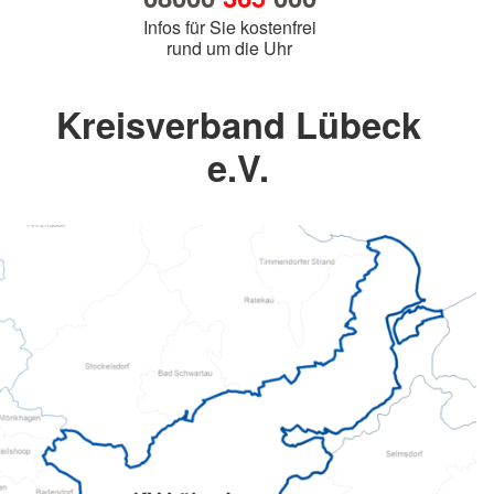
Infos für Sie kostenfrei
rund um die Uhr
Kreisverband Lübeck
e.V.