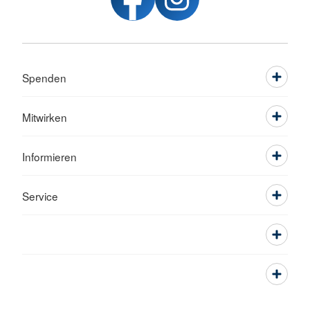
Spenden
Mitwirken
Informieren
Service