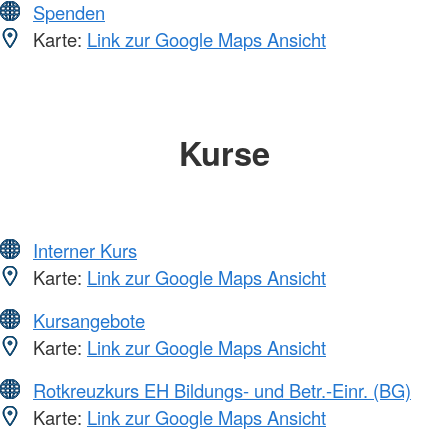
Spenden
Karte:
Link zur Google Maps Ansicht
Kurse
Interner Kurs
Karte:
Link zur Google Maps Ansicht
Kursangebote
Karte:
Link zur Google Maps Ansicht
Rotkreuzkurs EH Bildungs- und Betr.-Einr. (BG)
Karte:
Link zur Google Maps Ansicht