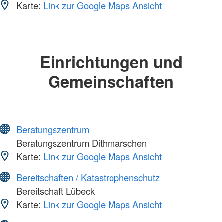
Karte:
Link zur Google Maps Ansicht
Einrichtungen und
Gemeinschaften
Beratungszentrum
Beratungszentrum Dithmarschen
Karte:
Link zur Google Maps Ansicht
Bereitschaften / Katastrophenschutz
Bereitschaft Lübeck
Karte:
Link zur Google Maps Ansicht